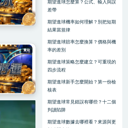
期望進球怎麼算？公式、輸入與誤
差帶
期望進球機率如何理解？別把短期
結果當規律
期望進球賠率怎麼換算？價格與機
率的差別
贊助
期望進球策略怎麼建立？可重現的
四步流程
期望進球新手怎麼開始？第一份檢
核表
期望進球常見錯誤有哪些？十二個
判讀陷阱
期望進球數據去哪裡看？來源與更