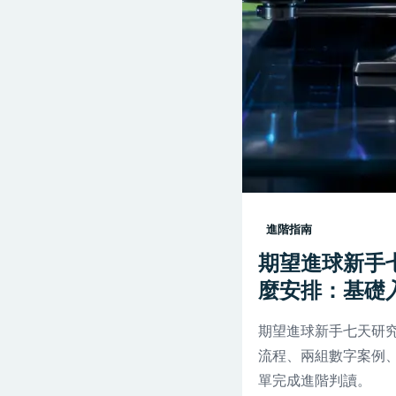
進階指南
期望進球新手
麼安排：基礎
期望進球新手七天研
流程、兩組數字案例、
單完成進階判讀。