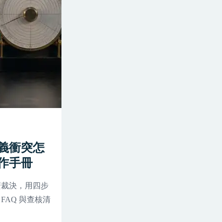
義衝突怎
作手冊
麼裁決，用四步
AQ 與查核清