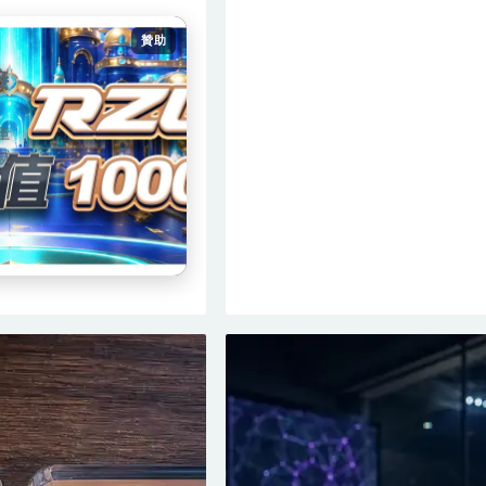
贊助
接
量
就