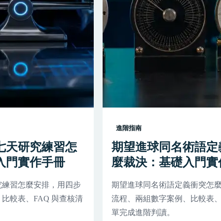
進階指南
七天研究練習怎
期望進球同名術語定
入門實作手冊
麼裁決：基礎入門實
究練習怎麼安排，用四步
期望進球同名術語定義衝突怎
比較表、FAQ 與查核清
流程、兩組數字案例、比較表、F
單完成進階判讀。