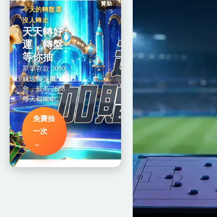
贊助
今天的轉盤還
沒人轉走
天天轉好
運，轉盤
等你抽
單筆存款 3000
就送轉盤機
會，最高 2888
每天都能中。
免費抽
一次
→