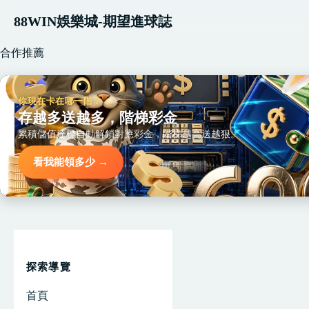
88WIN娛樂城-期望進球誌
合作推薦
你現在卡在哪一階？
存越多送越多，階梯彩金
累積儲值達標自動解鎖對應彩金，階梯越高送越狠。
看我能領多少 →
探索導覽
首頁