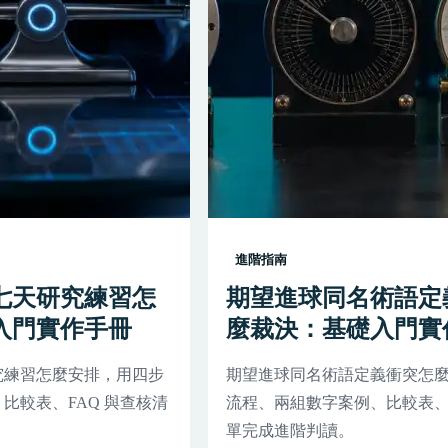
進階指南
七天研究練習怎
期望進球同名術語定
入門實作手冊
麼裁決：基礎入門實
究練習怎麼安排，用四步
期望進球同名術語定義衝突怎
比較表、FAQ 與查核清
流程、兩組數字案例、比較表、F
單完成進階判讀。