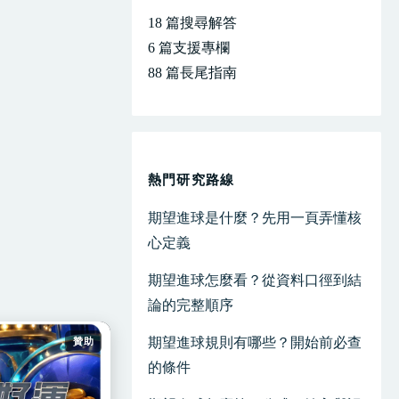
18 篇搜尋解答
6 篇支援專欄
88 篇長尾指南
熱門研究路線
期望進球是什麼？先用一頁弄懂核
心定義
期望進球怎麼看？從資料口徑到結
論的完整順序
期望進球規則有哪些？開始前必查
贊助
的條件