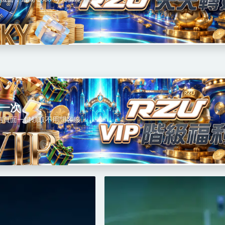
的
一次
惠頁面一鍵領取不用問客服。