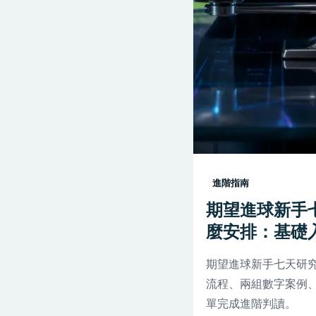
進階指南
期望進球新手
麼安排：基礎
期望進球新手七天研
流程、兩組數字案例、
單完成進階判讀。