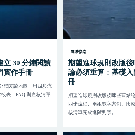
進階指南
立 30 分鐘閱讀
期望進球規則改版後
門實作手冊
論必須重算：基礎入
冊
0 分鐘閱讀地圖，用四步流
較表、FAQ 與查核清單
期望進球規則改版後哪些舊結
四步流程、兩組數字案例、比較表
核清單完成進階判讀。