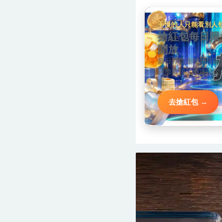
手慢的人只能看別人
搶紅包每日限
開放
當日存款達標即可到
頁搶紅包，手速決定
額。
去搶紅包 →