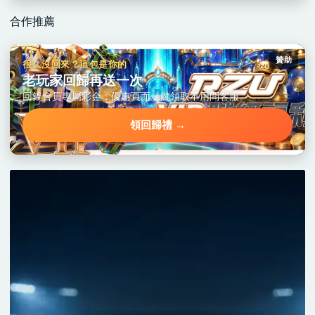
合作推薦
贊助
很久沒回來？這包是你的
老玩家回歸再送一次
回鍋會員專屬彩金，優惠頁面一鍵領取不用問客服。
領回歸禮 →