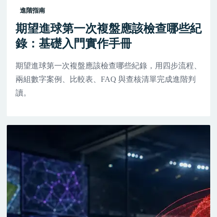
進階指南
期望進球第一次複盤應該檢查哪些紀
錄：基礎入門實作手冊
期望進球第一次複盤應該檢查哪些紀錄，用四步流程、
兩組數字案例、比較表、FAQ 與查核清單完成進階判
讀。