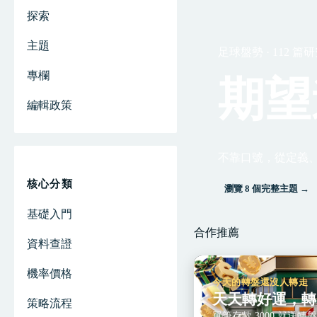
探索
主題
足球盤勢 · 112 篇
專欄
期望
編輯政策
不靠口號，從定義
核心分類
瀏覽 8 個完整主題 →
基礎入門
合作推薦
資料查證
機率價格
今天的轉盤還沒人轉走
天天轉好運，轉
策略流程
單筆存款 3000 就送轉