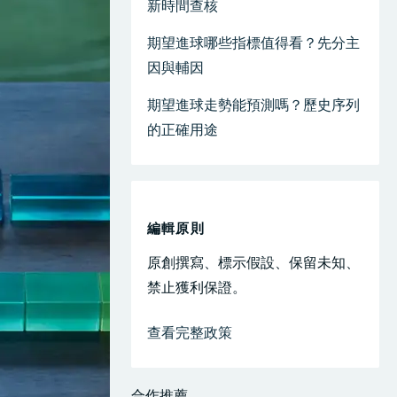
新時間查核
期望進球哪些指標值得看？先分主
因與輔因
期望進球走勢能預測嗎？歷史序列
的正確用途
編輯原則
原創撰寫、標示假設、保留未知、
禁止獲利保證。
查看完整政策
合作推薦