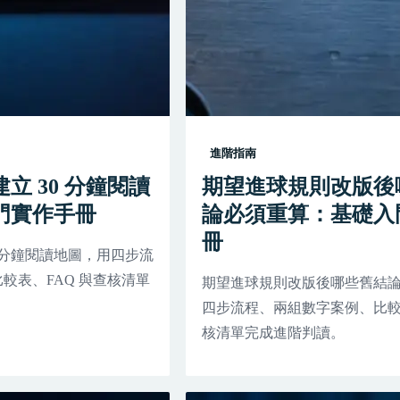
進階指南
立 30 分鐘閱讀
期望進球規則改版後
門實作手冊
論必須重算：基礎入
冊
0 分鐘閱讀地圖，用四步流
較表、FAQ 與查核清單
期望進球規則改版後哪些舊結
四步流程、兩組數字案例、比較表
核清單完成進階判讀。