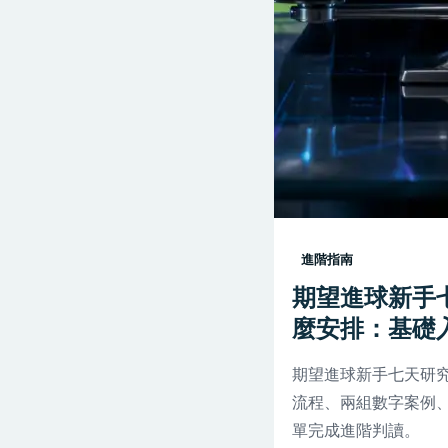
進階指南
期望進球新手
麼安排：基礎
期望進球新手七天研
流程、兩組數字案例、
單完成進階判讀。