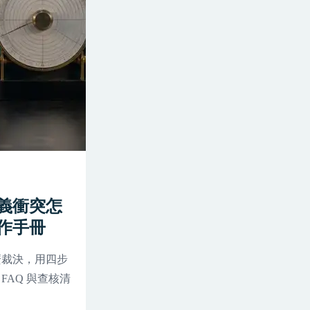
義衝突怎
作手冊
麼裁決，用四步
AQ 與查核清