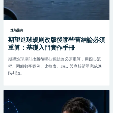
進階指南
期望進球規則改版後哪些舊結論必須
重算：基礎入門實作手冊
期望進球規則改版後哪些舊結論必須重算，用四步流
程、兩組數字案例、比較表、FAQ 與查核清單完成進
階判讀。