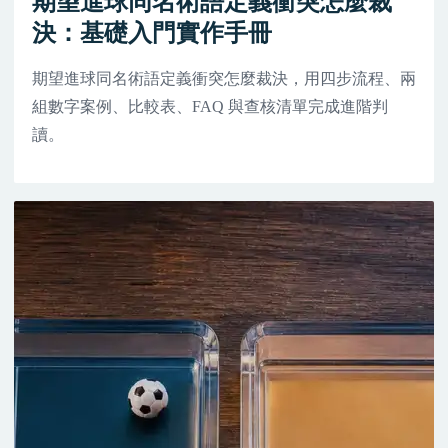
期望進球同名術語定義衝突怎麼裁
決：基礎入門實作手冊
期望進球同名術語定義衝突怎麼裁決，用四步流程、兩
組數字案例、比較表、FAQ 與查核清單完成進階判
讀。