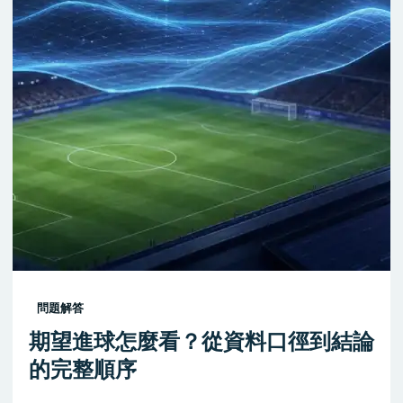
問題解答
期望進球怎麼看？從資料口徑到結論
的完整順序