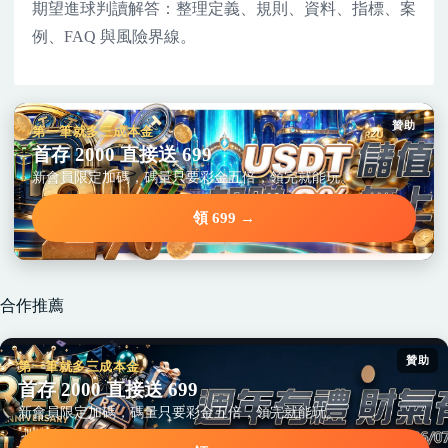
期望進球判讀解答：整理定義、規則、資料、指標、案
例、FAQ 與風險界線。
贊助
第一筆就多三成本金
首存 2000 直接送 699
新會員限定加碼，碼量只要彩金五倍，領完就能玩。
領 699 →
合作推薦
贊助
第一筆就多三成本金
首存 2000 直接送 699
新會員限定加碼，碼量只要彩金五倍，領完就能玩。