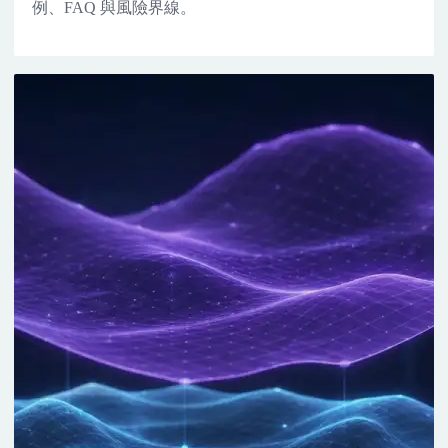
例、FAQ 與風險界線。