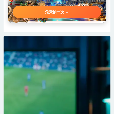
單筆存款 3000 就送轉盤機會，最高 2888 每天都能中。
免費抽一次 →