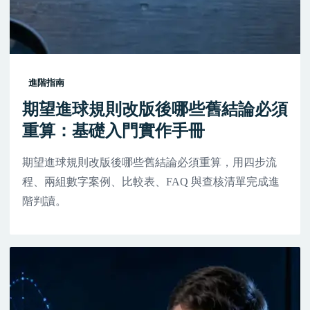
進階指南
期望進球規則改版後哪些舊結論必須
重算：基礎入門實作手冊
期望進球規則改版後哪些舊結論必須重算，用四步流
程、兩組數字案例、比較表、FAQ 與查核清單完成進
階判讀。