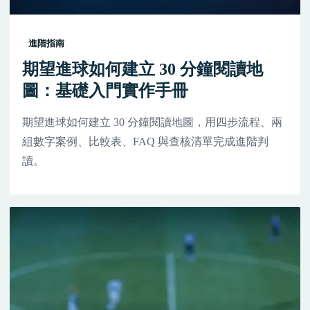
進階指南
期望進球如何建立 30 分鐘閱讀地
圖：基礎入門實作手冊
期望進球如何建立 30 分鐘閱讀地圖，用四步流程、兩
組數字案例、比較表、FAQ 與查核清單完成進階判
讀。