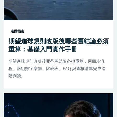
進階指南
期望進球規則改版後哪些舊結論必須
重算：基礎入門實作手冊
期望進球規則改版後哪些舊結論必須重算，用四步流
程、兩組數字案例、比較表、FAQ 與查核清單完成進
階判讀。