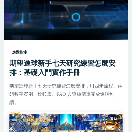
進階指南
期望進球新手七天研究練習怎麼安
排：基礎入門實作手冊
期望進球新手七天研究練習怎麼安排，用四步流程、兩
組數字案例、比較表、FAQ 與查核清單完成進階判
讀。
贊助
今天的轉盤還沒人轉走
天天轉好運，轉盤等你抽