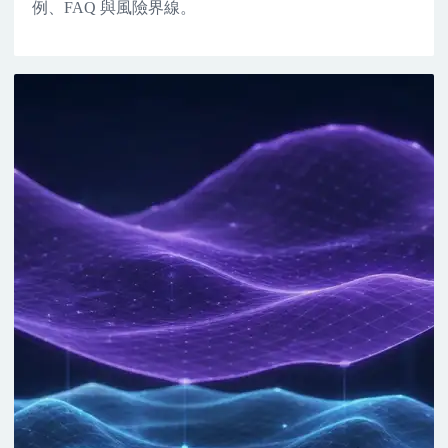
例、FAQ 與風險界線。