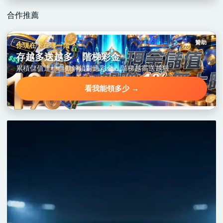
合作推薦
贊助
你現在卡在哪一階？
存越多送越多，階梯彩金
累積儲值達標自動解鎖對應彩金，階梯越高送越狠。
看我能領多少 →