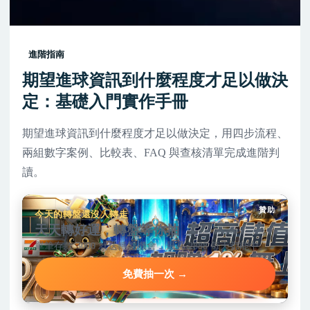
進階指南
期望進球資訊到什麼程度才足以做決
定：基礎入門實作手冊
期望進球資訊到什麼程度才足以做決定，用四步流程、
兩組數字案例、比較表、FAQ 與查核清單完成進階判
讀。
贊助
今天的轉盤還沒人轉走
天天轉好運，轉盤等你抽
單筆存款 3000 就送轉盤機會，最高 2888 每天都能中。
免費抽一次 →