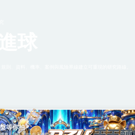
研究
進球
、規則、資料、機率、案例與風險界線建立可重現的研究路線。
盤等你抽
盤機會，最高 2888 每天都能中。