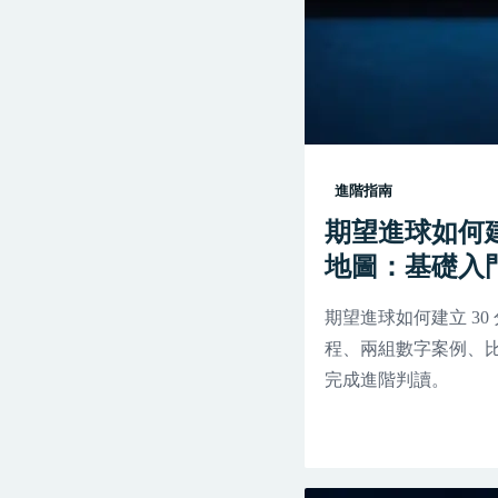
進階指南
期望進球如何建
地圖：基礎入
期望進球如何建立 3
程、兩組數字案例、比
完成進階判讀。