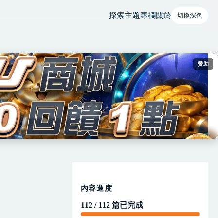
探索
主題
專欄
關於
切換深色
贊助
內容進度
112 / 112 篇已完成