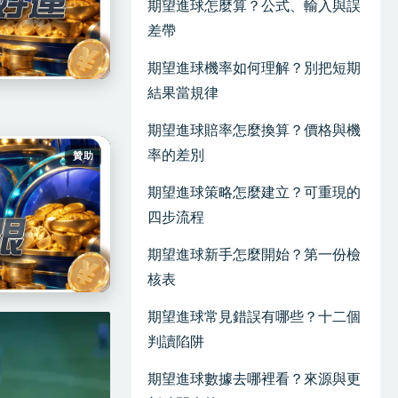
期望進球怎麼算？公式、輸入與誤
差帶
期望進球機率如何理解？別把短期
結果當規律
期望進球賠率怎麼換算？價格與機
率的差別
贊助
期望進球策略怎麼建立？可重現的
四步流程
期望進球新手怎麼開始？第一份檢
核表
期望進球常見錯誤有哪些？十二個
判讀陷阱
期望進球數據去哪裡看？來源與更