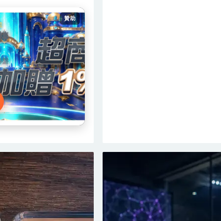
贊助
走
轉
轉盤
天都