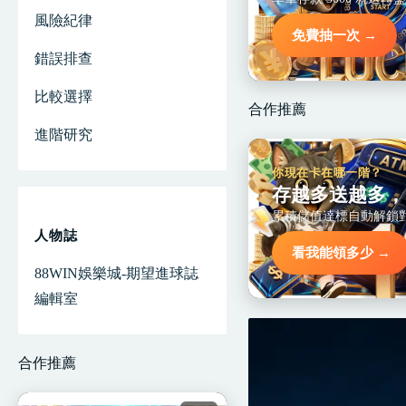
風險紀律
免費抽一次 →
錯誤排查
比較選擇
合作推薦
進階研究
你現在卡在哪一階？
存越多送越多，
累積儲值達標自動解鎖
人物誌
看我能領多少 →
88WIN娛樂城-期望進球誌
編輯室
合作推薦