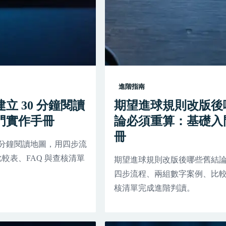
進階指南
立 30 分鐘閱讀
期望進球規則改版後
門實作手冊
論必須重算：基礎入
冊
0 分鐘閱讀地圖，用四步流
較表、FAQ 與查核清單
期望進球規則改版後哪些舊結
四步流程、兩組數字案例、比較表
核清單完成進階判讀。