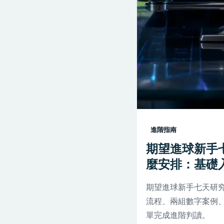
進階指南
期望進球新手
麼安排：基礎
期望進球新手七天研
流程、兩組數字案例、
單完成進階判讀。