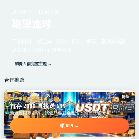
足球盤勢 · 112 篇研究
期望進球
不靠口號，從定義、規則、資料、機率、案例與風險
界線建立可重現的研究路線。
瀏覽 8 個完整主題 →
合作推薦
贊助
第一筆就多三成本金
首存 2000 直接送 699
新會員限定加碼，碼量只要彩金五倍，領完就能玩。
領 699 →