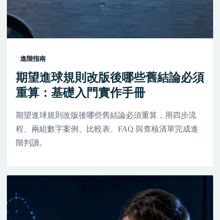
進階指南
期望進球規則改版後哪些舊結論必須
重算：基礎入門實作手冊
期望進球規則改版後哪些舊結論必須重算，用四步流
程、兩組數字案例、比較表、FAQ 與查核清單完成進
階判讀。