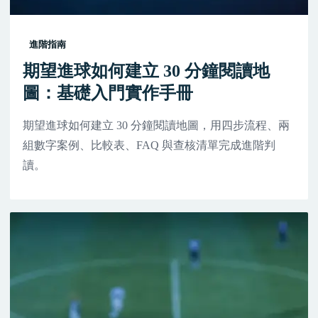
進階指南
期望進球如何建立 30 分鐘閱讀地
圖：基礎入門實作手冊
期望進球如何建立 30 分鐘閱讀地圖，用四步流程、兩
組數字案例、比較表、FAQ 與查核清單完成進階判
讀。