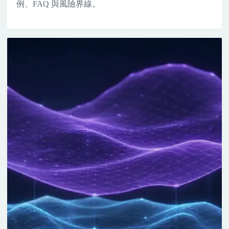
例、FAQ 與風險界線。