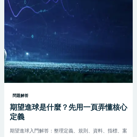
問題解答
期望進球是什麼？先用一頁弄懂核心
定義
期望進球入門解答：整理定義、規則、資料、指標、案