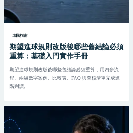
進階指南
期望進球規則改版後哪些舊結論必須
重算：基礎入門實作手冊
期望進球規則改版後哪些舊結論必須重算，用四步流
程、兩組數字案例、比較表、FAQ 與查核清單完成進
階判讀。