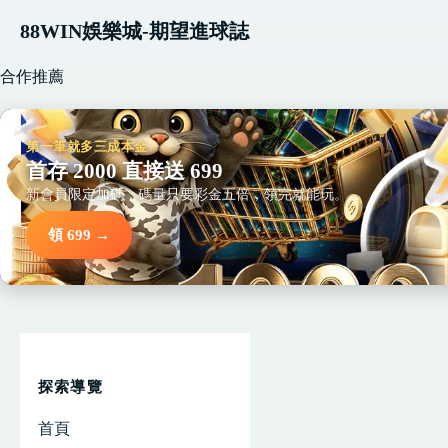
88WIN娛樂城-期望進球誌
合作推薦
第一筆就多三成本金
首存 2000 直接送 699
新會員限定加碼，碼量只要彩金五倍，領完就能玩。
領 699 →
探索導覽
首頁