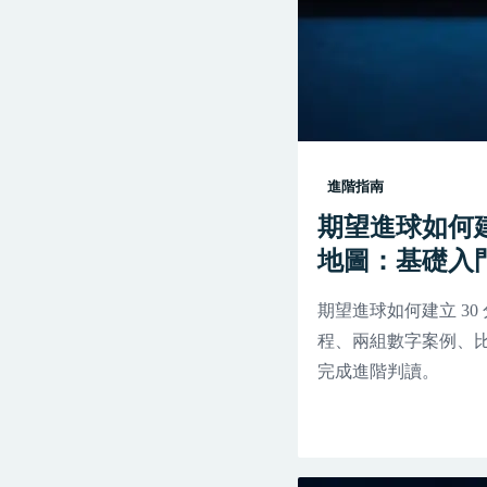
進階指南
期望進球如何建
地圖：基礎入
期望進球如何建立 3
程、兩組數字案例、比
完成進階判讀。