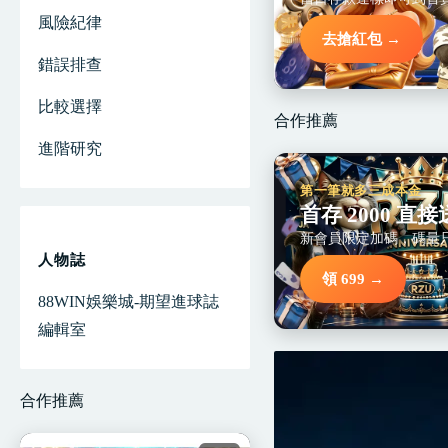
風險紀律
去搶紅包 →
錯誤排查
比較選擇
合作推薦
進階研究
第一筆就多三成本金
首存 2000 直接送
新會員限定加碼，碼量
人物誌
領 699 →
88WIN娛樂城-期望進球誌
編輯室
合作推薦