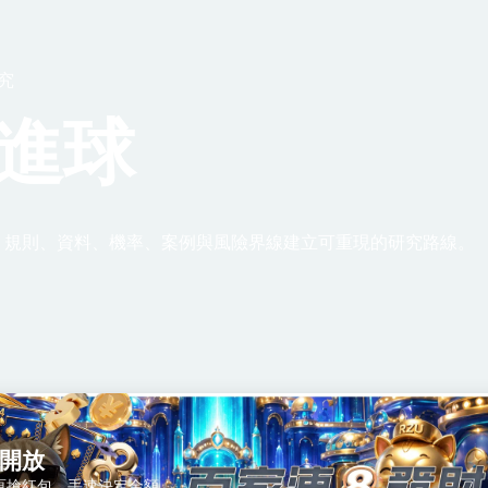
研究
進球
、規則、資料、機率、案例與風險界線建立可重現的研究路線。
開放
頁搶紅包，手速決定金額。