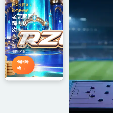
贊助
很久沒回來？
這包是你的
老玩家回
歸再送一
次
回鍋會員專屬
彩金，優惠頁
面一鍵領取不
用問客服。
領回歸
禮 →