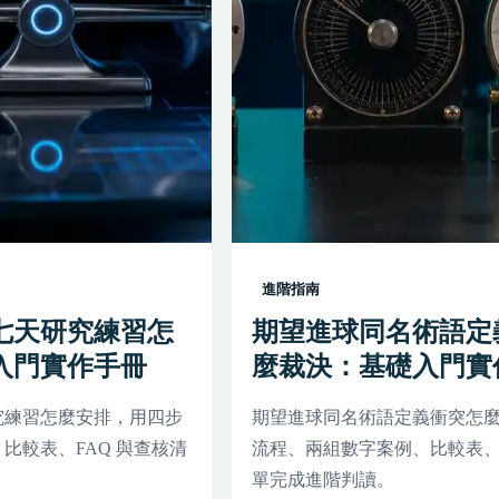
進階指南
七天研究練習怎
期望進球同名術語定
入門實作手冊
麼裁決：基礎入門實
究練習怎麼安排，用四步
期望進球同名術語定義衝突怎
比較表、FAQ 與查核清
流程、兩組數字案例、比較表、F
單完成進階判讀。