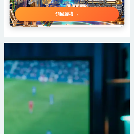
回鍋會員專屬彩金，優惠頁面一鍵領取不用問客服。
領回歸禮 →