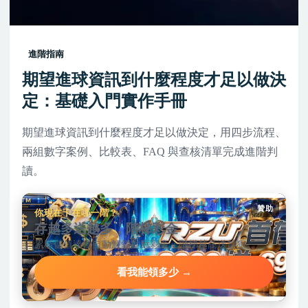
進階指南
期望進球資訊到什麼程度才足以做決
定：基礎入門實作手冊
期望進球資訊到什麼程度才足以做決定，用四步流程、
兩組數字案例、比較表、FAQ 與查核清單完成進階判
讀。
贊助
你現在卡在哪一階？
存越多送越多，階梯彩金
累積儲值達標自動解鎖對應彩金，階梯越高送越狠。
看我能領多少 →