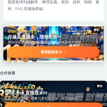
期望進球判讀解答：整理定義、規則、資料、指標、案
例、FAQ 與風險界線。
贊助
你現在卡在哪一階？
存越多送越多，階梯彩金
累積儲值達標自動解鎖對應彩金，階梯越高送越狠。
看我能領多少 →
合作推薦
贊助
第一筆就多三成本金
首存 2000 直接送 699
新會員限定加碼，碼量只要彩金五倍，領完就能玩。