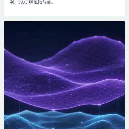
例、FAQ 與風險界線。