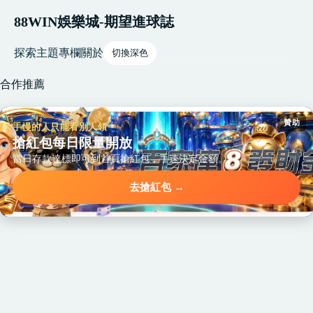
88WIN娛樂城-期望進球誌
探索
主題
專欄
關於
切換深色
合作推薦
贊助
手慢的人只能看別人領
搶紅包每日限量開放
當日存款達標即可到首頁搶紅包，手速決定金額。
去搶紅包 →