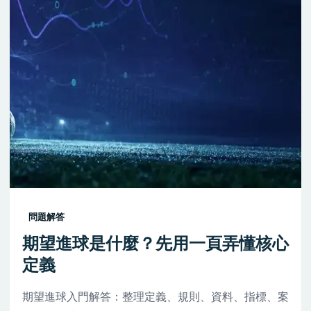
問題解答
期望進球是什麼？先用一頁弄懂核心
定義
期望進球入門解答：整理定義、規則、資料、指標、案