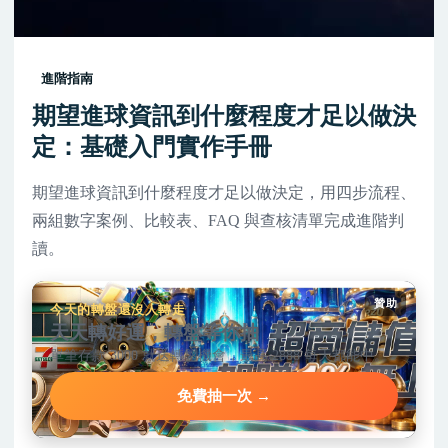
進階指南
期望進球資訊到什麼程度才足以做決
定：基礎入門實作手冊
期望進球資訊到什麼程度才足以做決定，用四步流程、
兩組數字案例、比較表、FAQ 與查核清單完成進階判
讀。
贊助
今天的轉盤還沒人轉走
天天轉好運，轉盤等你抽
單筆存款 3000 就送轉盤機會，最高 2888 每天都能中。
免費抽一次 →