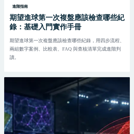
進階指南
期望進球第一次複盤應該檢查哪些紀
錄：基礎入門實作手冊
期望進球第一次複盤應該檢查哪些紀錄，用四步流程、
兩組數字案例、比較表、FAQ 與查核清單完成進階判
讀。