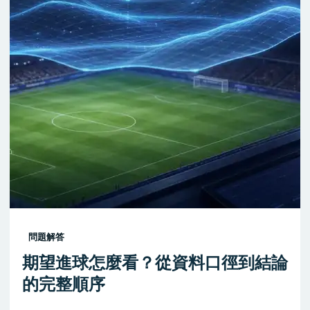
問題解答
期望進球怎麼看？從資料口徑到結論
的完整順序