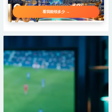
累積儲值達標自動解鎖對應彩金，階梯越高送越狠。
看我能領多少 →