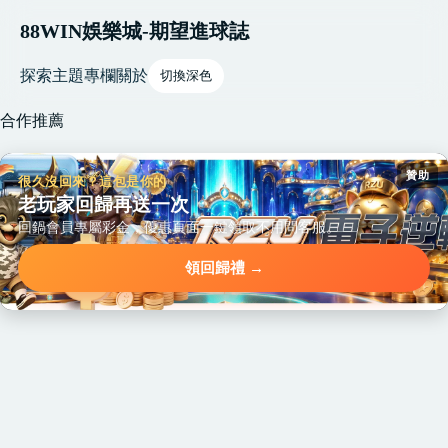
88WIN娛樂城-期望進球誌
探索
主題
專欄
關於
切換深色
合作推薦
贊助
很久沒回來？這包是你的
老玩家回歸再送一次
回鍋會員專屬彩金，優惠頁面一鍵領取不用問客服。
領回歸禮 →