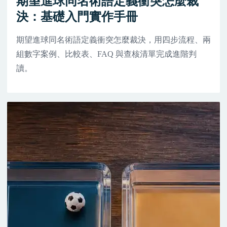
期望進球同名術語定義衝突怎麼裁
決：基礎入門實作手冊
期望進球同名術語定義衝突怎麼裁決，用四步流程、兩
組數字案例、比較表、FAQ 與查核清單完成進階判
讀。