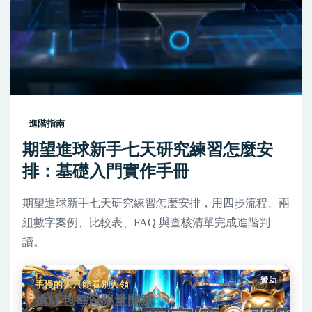
進階指南
期望進球新手七天研究練習怎麼安
排：基礎入門實作手冊
期望進球新手七天研究練習怎麼安排，用四步流程、兩
組數字案例、比較表、FAQ 與查核清單完成進階判
讀。
贊助
手慢的人只能看別人領
搶紅包每日限量開放