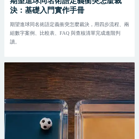
期望進球同名術語定義衝突怎麼裁
決：基礎入門實作手冊
期望進球同名術語定義衝突怎麼裁決，用四步流程、兩
組數字案例、比較表、FAQ 與查核清單完成進階判
讀。