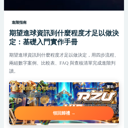
進階指南
期望進球資訊到什麼程度才足以做決
定：基礎入門實作手冊
期望進球資訊到什麼程度才足以做決定，用四步流程、
兩組數字案例、比較表、FAQ 與查核清單完成進階判
讀。
贊助
很久沒回來？這包是你的
老玩家回歸再送一次
回鍋會員專屬彩金，優惠頁面一鍵領取不用問客服。
領回歸禮 →