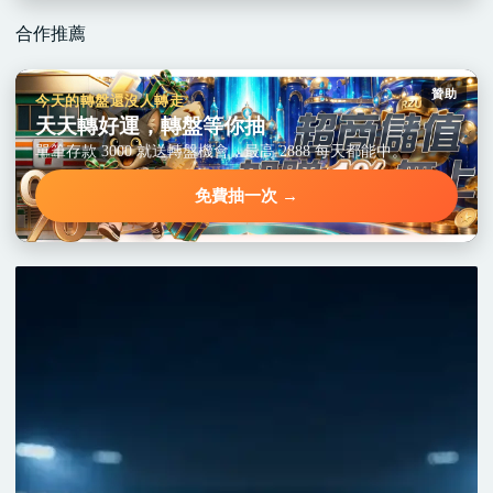
合作推薦
贊助
今天的轉盤還沒人轉走
天天轉好運，轉盤等你抽
單筆存款 3000 就送轉盤機會，最高 2888 每天都能中。
免費抽一次 →