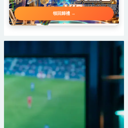
回鍋會員專屬彩金，優惠頁面一鍵領取不用問客服。
領回歸禮 →