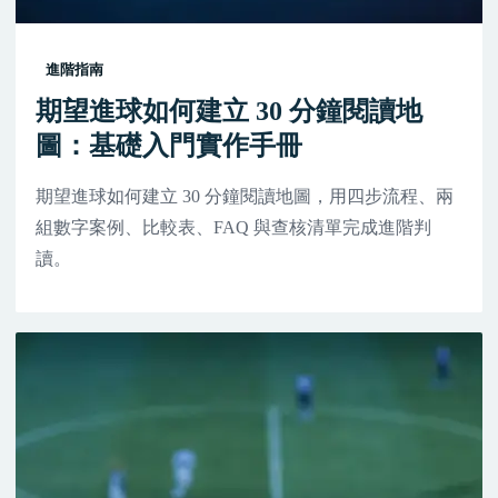
進階指南
期望進球如何建立 30 分鐘閱讀地
圖：基礎入門實作手冊
期望進球如何建立 30 分鐘閱讀地圖，用四步流程、兩
組數字案例、比較表、FAQ 與查核清單完成進階判
讀。