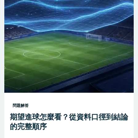
問題解答
期望進球怎麼看？從資料口徑到結論
的完整順序