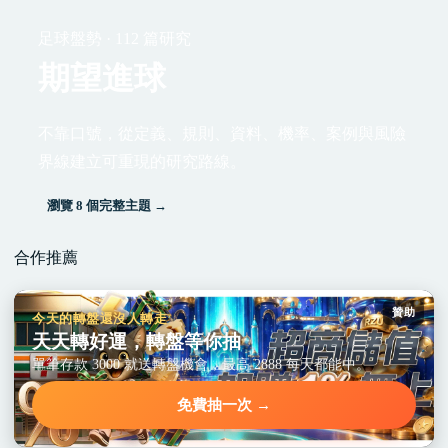
足球盤勢 · 112 篇研究
期望進球
不靠口號，從定義、規則、資料、機率、案例與風險
界線建立可重現的研究路線。
瀏覽 8 個完整主題 →
合作推薦
贊助
今天的轉盤還沒人轉走
天天轉好運，轉盤等你抽
單筆存款 3000 就送轉盤機會，最高 2888 每天都能中。
免費抽一次 →