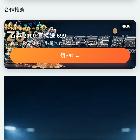
合作推薦
贊助
第一筆就多三成本金
首存 2000 直接送 699
新會員限定加碼，碼量只要彩金五倍，領完就能玩。
領 699 →