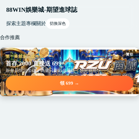
88WIN娛樂城-期望進球誌
探索
主題
專欄
關於
切換深色
合作推薦
贊助
第一筆就多三成本金
首存 2000 直接送 699
新會員限定加碼，碼量只要彩金五倍，領完就能玩。
領 699 →