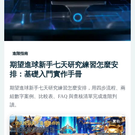
進階指南
期望進球新手七天研究練習怎麼安
排：基礎入門實作手冊
期望進球新手七天研究練習怎麼安排，用四步流程、兩
組數字案例、比較表、FAQ 與查核清單完成進階判
讀。
贊助
很久沒回來？這包是你的
老玩家回歸再送一次