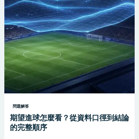
問題解答
期望進球怎麼看？從資料口徑到結論
的完整順序