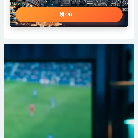
新會員限定加碼，碼量只要彩金五倍，領完就能玩。
領 699 →