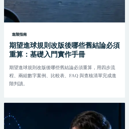
進階指南
期望進球規則改版後哪些舊結論必須
重算：基礎入門實作手冊
期望進球規則改版後哪些舊結論必須重算，用四步流
程、兩組數字案例、比較表、FAQ 與查核清單完成進
階判讀。