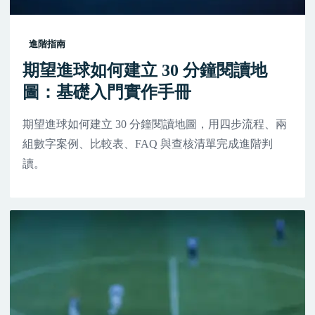
進階指南
期望進球如何建立 30 分鐘閱讀地
圖：基礎入門實作手冊
期望進球如何建立 30 分鐘閱讀地圖，用四步流程、兩
組數字案例、比較表、FAQ 與查核清單完成進階判
讀。