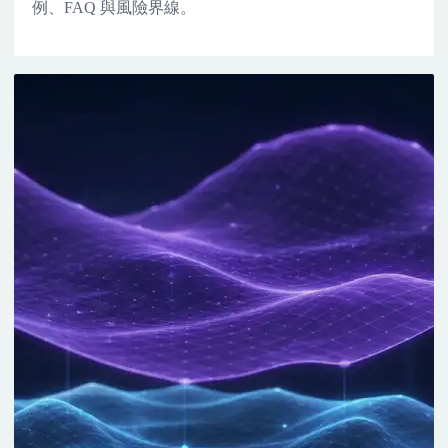
例、FAQ 與風險界線。