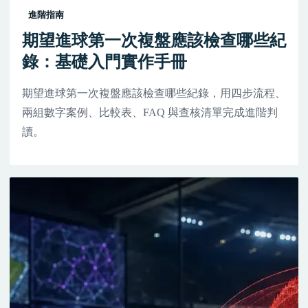
進階指南
期望進球第一次複盤應該檢查哪些紀
錄：基礎入門實作手冊
期望進球第一次複盤應該檢查哪些紀錄，用四步流程、
兩組數字案例、比較表、FAQ 與查核清單完成進階判
讀。