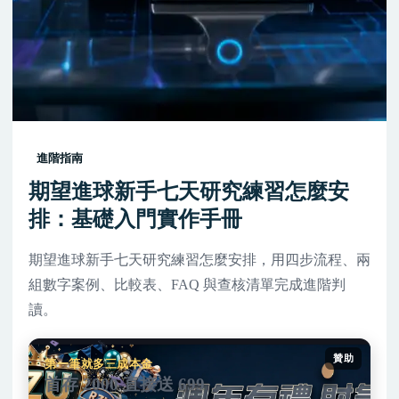
進階指南
期望進球新手七天研究練習怎麼安
排：基礎入門實作手冊
期望進球新手七天研究練習怎麼安排，用四步流程、兩
組數字案例、比較表、FAQ 與查核清單完成進階判
讀。
贊助
第一筆就多三成本金
首存 2000 直接送 699