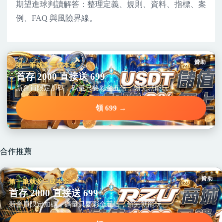
期望進球判讀解答：整理定義、規則、資料、指標、案
例、FAQ 與風險界線。
贊助
第一筆就多三成本金
首存 2000 直接送 699
新會員限定加碼，碼量只要彩金五倍，領完就能玩。
領 699 →
合作推薦
贊助
第一筆就多三成本金
首存 2000 直接送 699
新會員限定加碼，碼量只要彩金五倍，領完就能玩。