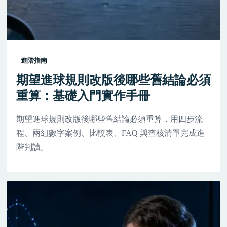
進階指南
期望進球規則改版後哪些舊結論必須
重算：基礎入門實作手冊
期望進球規則改版後哪些舊結論必須重算，用四步流
程、兩組數字案例、比較表、FAQ 與查核清單完成進
階判讀。