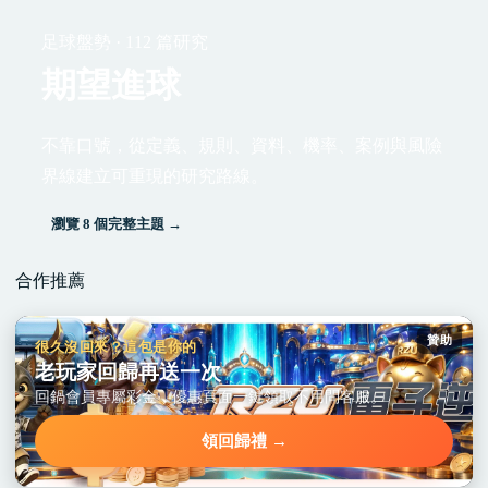
足球盤勢 · 112 篇研究
期望進球
不靠口號，從定義、規則、資料、機率、案例與風險
界線建立可重現的研究路線。
瀏覽 8 個完整主題 →
合作推薦
贊助
很久沒回來？這包是你的
老玩家回歸再送一次
回鍋會員專屬彩金，優惠頁面一鍵領取不用問客服。
領回歸禮 →