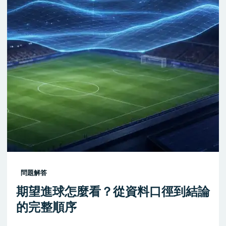
問題解答
期望進球怎麼看？從資料口徑到結論
的完整順序