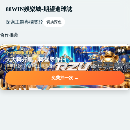
88WIN娛樂城-期望進球誌
探索
主題
專欄
關於
切換深色
合作推薦
贊助
今天的轉盤還沒人轉走
天天轉好運，轉盤等你抽
單筆存款 3000 就送轉盤機會，最高 2888 每天都能中。
免費抽一次 →