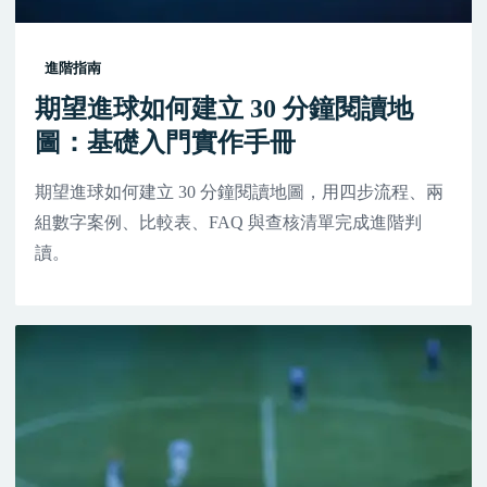
進階指南
期望進球如何建立 30 分鐘閱讀地
圖：基礎入門實作手冊
期望進球如何建立 30 分鐘閱讀地圖，用四步流程、兩
組數字案例、比較表、FAQ 與查核清單完成進階判
讀。