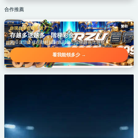
合作推薦
贊助
你現在卡在哪一階？
存越多送越多，階梯彩金
累積儲值達標自動解鎖對應彩金，階梯越高送越狠。
看我能領多少 →