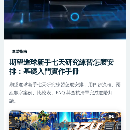
進階指南
期望進球新手七天研究練習怎麼安
排：基礎入門實作手冊
期望進球新手七天研究練習怎麼安排，用四步流程、兩
組數字案例、比較表、FAQ 與查核清單完成進階判
讀。
贊助
你現在卡在哪一階？
存越多送越多，階梯彩金