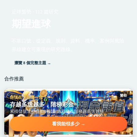
足球盤勢 · 112 篇研究
期望進球
不靠口號，從定義、規則、資料、機率、案例與風險
界線建立可重現的研究路線。
瀏覽 8 個完整主題 →
合作推薦
贊助
你現在卡在哪一階？
存越多送越多，階梯彩金
累積儲值達標自動解鎖對應彩金，階梯越高送越狠。
看我能領多少 →