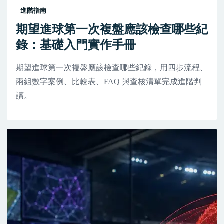
進階指南
期望進球第一次複盤應該檢查哪些紀
錄：基礎入門實作手冊
期望進球第一次複盤應該檢查哪些紀錄，用四步流程、
兩組數字案例、比較表、FAQ 與查核清單完成進階判
讀。