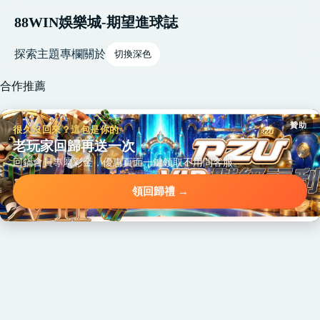
88WIN娛樂城-期望進球誌
探索
主題
專欄
關於
切換深色
合作推薦
贊助
很久沒回來？這包是你的
老玩家回歸再送一次
回鍋會員專屬彩金，優惠頁面一鍵領取不用問客服。
領回歸禮 →