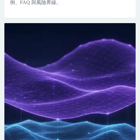
例、FAQ 與風險界線。