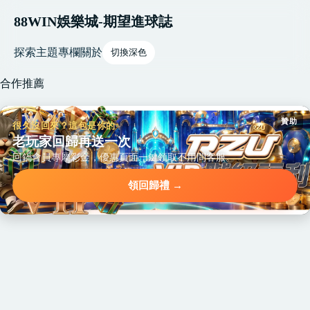
88WIN娛樂城-期望進球誌
探索
主題
專欄
關於
切換深色
合作推薦
贊助
很久沒回來？這包是你的
老玩家回歸再送一次
回鍋會員專屬彩金，優惠頁面一鍵領取不用問客服。
領回歸禮 →