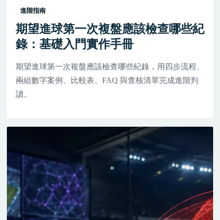
進階指南
期望進球第一次複盤應該檢查哪些紀
錄：基礎入門實作手冊
期望進球第一次複盤應該檢查哪些紀錄，用四步流程、
兩組數字案例、比較表、FAQ 與查核清單完成進階判
讀。