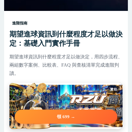
進階指南
期望進球資訊到什麼程度才足以做決
定：基礎入門實作手冊
期望進球資訊到什麼程度才足以做決定，用四步流程、
兩組數字案例、比較表、FAQ 與查核清單完成進階判
讀。
贊助
第一筆就多三成本金
首存 2000 直接送 699
新會員限定加碼，碼量只要彩金五倍，領完就能玩。
領 699 →