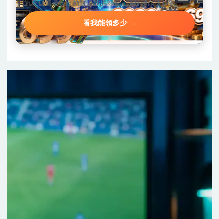
累積儲值達標自動解鎖對應彩金，階梯越高送越狠。
看我能領多少 →