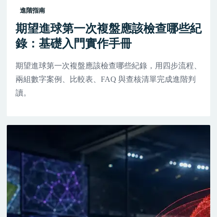
進階指南
期望進球第一次複盤應該檢查哪些紀
錄：基礎入門實作手冊
期望進球第一次複盤應該檢查哪些紀錄，用四步流程、
兩組數字案例、比較表、FAQ 與查核清單完成進階判
讀。