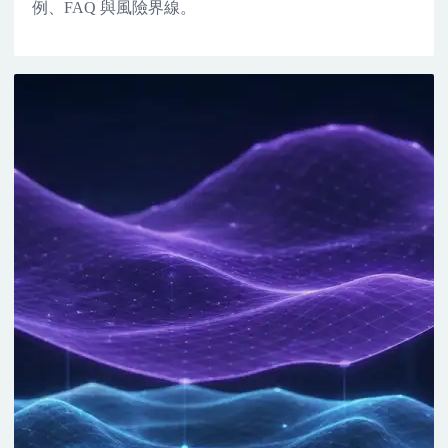
例、FAQ 與風險界線。