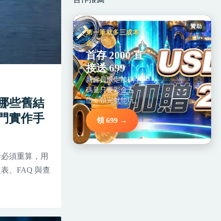
贊助
第一筆就多三成本
金
首存 2000 直
接送 699
新會員限定加碼，
碼量只要彩金五
倍，領完就能玩。
哪些舊結
門實作手
領 699 →
論必須重算，用
、FAQ 與查