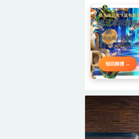
很久沒回來？這包是
老玩家回歸再
一次
回鍋會員專屬彩金，
惠頁面一鍵領取不用
客服。
領回歸禮 →