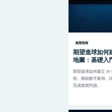
進階指南
期望進球如何建
地圖：基礎入
期望進球如何建立 3
程、兩組數字案例、比
完成進階判讀。