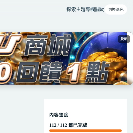
探索
主題
專欄
關於
切換深色
贊助
內容進度
112 / 112 篇已完成