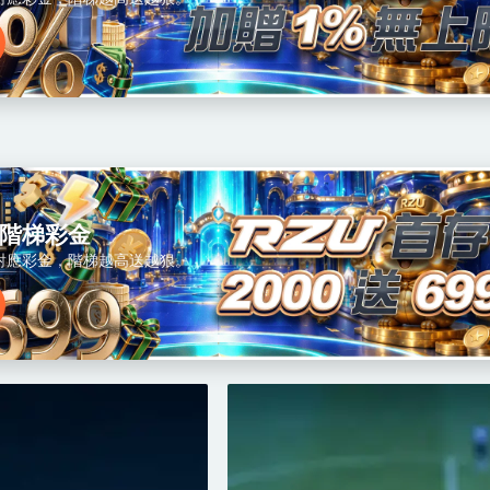
階梯彩金
對應彩金，階梯越高送越狠。