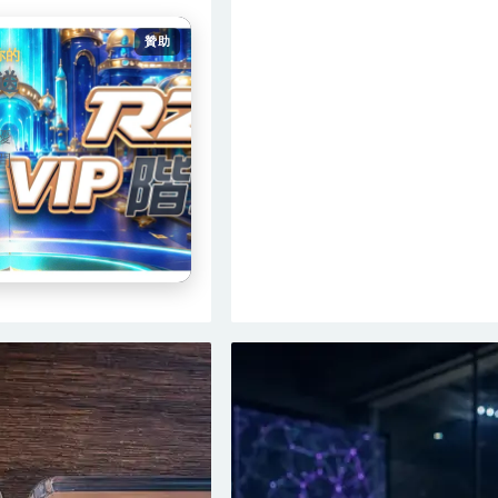
贊助
你的
送
優
問