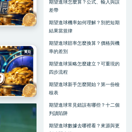
期望進球怎麼算？公式、輸入與誤
差帶
期望進球機率如何理解？別把短期
結果當規律
期望進球賠率怎麼換算？價格與機
率的差別
贊助
期望進球策略怎麼建立？可重現的
四步流程
期望進球新手怎麼開始？第一份檢
核表
期望進球常見錯誤有哪些？十二個
判讀陷阱
期望進球數據去哪裡看？來源與更