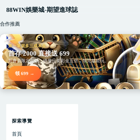
88WIN娛樂城-期望進球誌
合作推薦
第一筆就多三成本金
首存 2000 直接送 699
新會員限定加碼，碼量只要彩金五倍，領完就能玩。
領 699 →
探索導覽
首頁