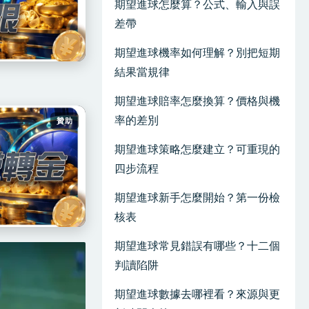
期望進球怎麼算？公式、輸入與誤
差帶
期望進球機率如何理解？別把短期
結果當規律
期望進球賠率怎麼換算？價格與機
率的差別
贊助
期望進球策略怎麼建立？可重現的
四步流程
期望進球新手怎麼開始？第一份檢
核表
期望進球常見錯誤有哪些？十二個
判讀陷阱
期望進球數據去哪裡看？來源與更