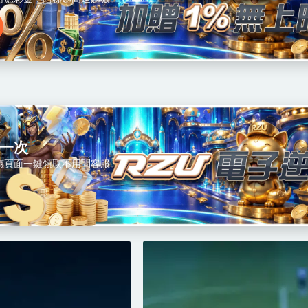
的
一次
惠頁面一鍵領取不用問客服。