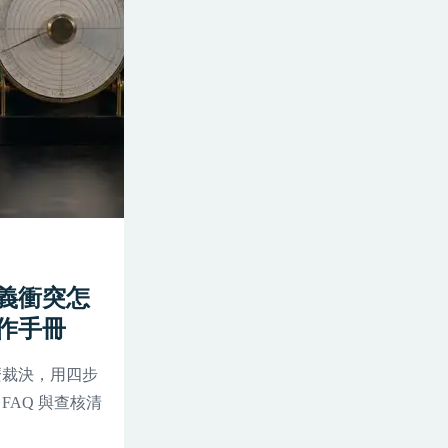
義衝突怎
作手冊
麼裁決，用四步
AQ 與查核清