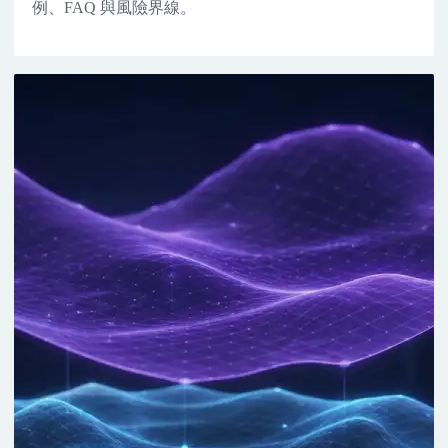
例、FAQ 與風險界線。