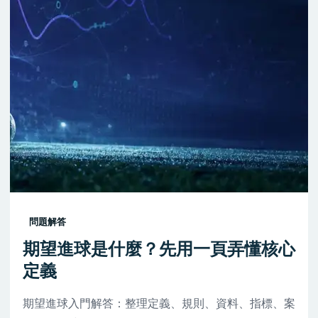
問題解答
期望進球是什麼？先用一頁弄懂核心
定義
期望進球入門解答：整理定義、規則、資料、指標、案