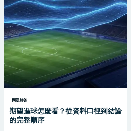
問題解答
期望進球怎麼看？從資料口徑到結論
的完整順序