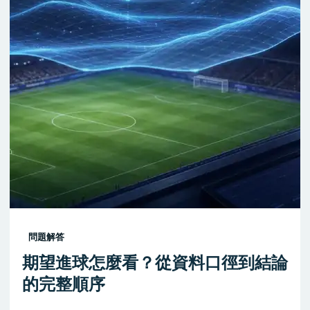
問題解答
期望進球怎麼看？從資料口徑到結論
的完整順序