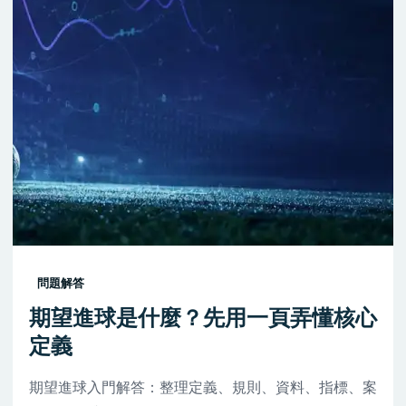
問題解答
期望進球是什麼？先用一頁弄懂核心
定義
期望進球入門解答：整理定義、規則、資料、指標、案