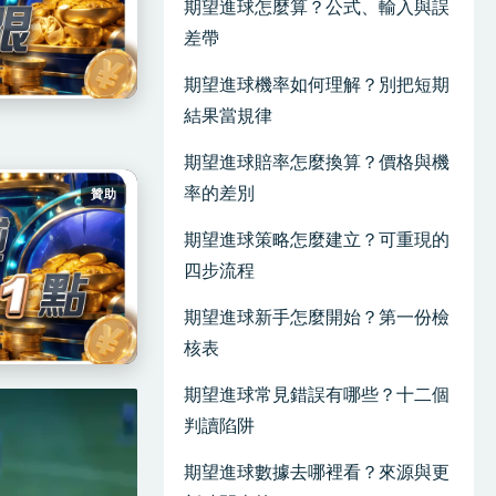
期望進球怎麼算？公式、輸入與誤
差帶
期望進球機率如何理解？別把短期
結果當規律
期望進球賠率怎麼換算？價格與機
率的差別
贊助
期望進球策略怎麼建立？可重現的
四步流程
期望進球新手怎麼開始？第一份檢
核表
期望進球常見錯誤有哪些？十二個
判讀陷阱
期望進球數據去哪裡看？來源與更