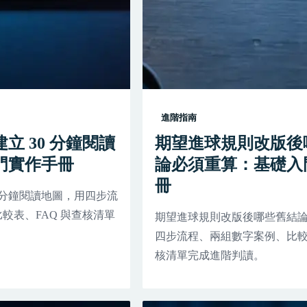
進階指南
立 30 分鐘閱讀
期望進球規則改版後
門實作手冊
論必須重算：基礎入
冊
0 分鐘閱讀地圖，用四步流
較表、FAQ 與查核清單
期望進球規則改版後哪些舊結
四步流程、兩組數字案例、比較表
核清單完成進階判讀。