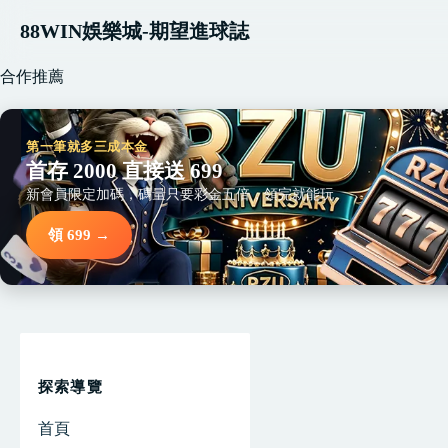
88WIN娛樂城-期望進球誌
合作推薦
第一筆就多三成本金
首存 2000 直接送 699
新會員限定加碼，碼量只要彩金五倍，領完就能玩。
領 699 →
探索導覽
首頁