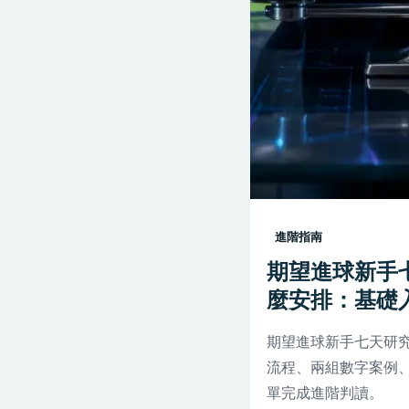
進階指南
期望進球新手
麼安排：基礎
期望進球新手七天研
流程、兩組數字案例、
單完成進階判讀。