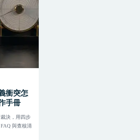
義衝突怎
作手冊
麼裁決，用四步
AQ 與查核清