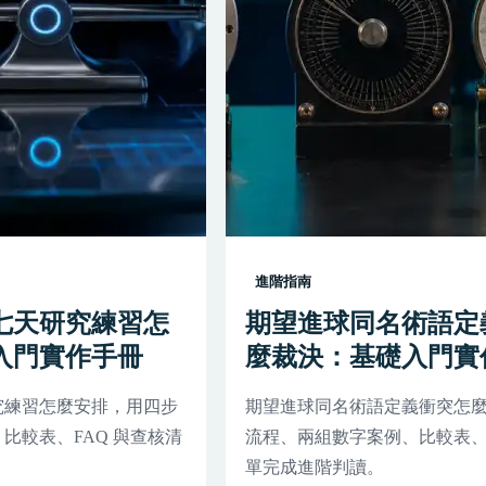
進階指南
七天研究練習怎
期望進球同名術語定
入門實作手冊
麼裁決：基礎入門實
究練習怎麼安排，用四步
期望進球同名術語定義衝突怎
比較表、FAQ 與查核清
流程、兩組數字案例、比較表、F
單完成進階判讀。