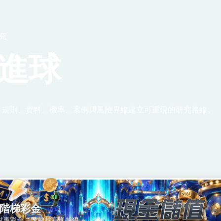
研究
進球
、規則、資料、機率、案例與風險界線建立可重現的研究路線。
階梯彩金
對應彩金，階梯越高送越狠。