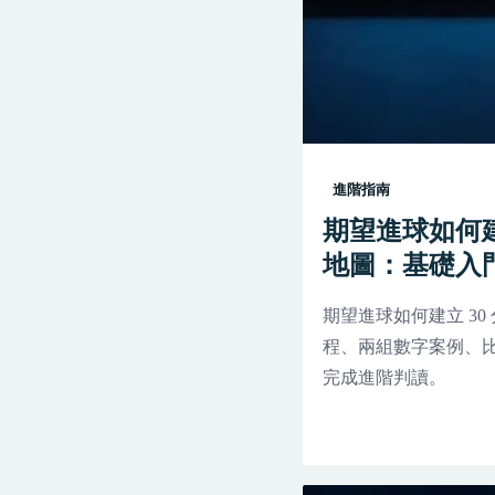
進階指南
期望進球如何建
地圖：基礎入
期望進球如何建立 3
程、兩組數字案例、比
完成進階判讀。