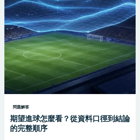
問題解答
期望進球怎麼看？從資料口徑到結論
的完整順序