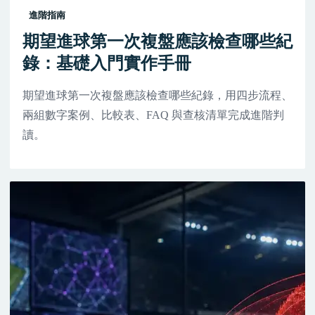
進階指南
期望進球第一次複盤應該檢查哪些紀
錄：基礎入門實作手冊
期望進球第一次複盤應該檢查哪些紀錄，用四步流程、
兩組數字案例、比較表、FAQ 與查核清單完成進階判
讀。