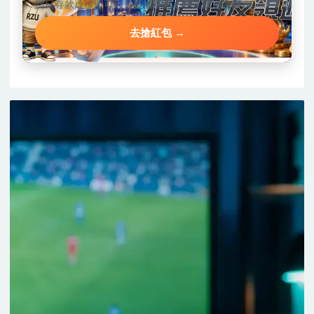
當日存款達標即可到首頁搶紅包，手速決定金額。
去搶紅包 →