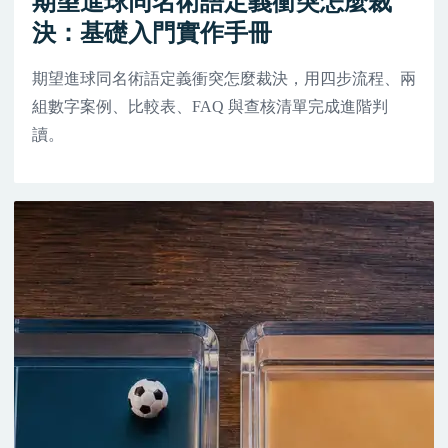
期望進球同名術語定義衝突怎麼裁
決：基礎入門實作手冊
期望進球同名術語定義衝突怎麼裁決，用四步流程、兩
組數字案例、比較表、FAQ 與查核清單完成進階判
讀。