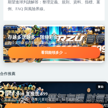
期望進球判讀解答：整理定義、規則、資料、指標、案
例、FAQ 與風險界線。
贊助
你現在卡在哪一階？
存越多送越多，階梯彩金
累積儲值達標自動解鎖對應彩金，階梯越高送越狠。
看我能領多少 →
合作推薦
贊助
第一筆就多三成本金
首存 2000 直接送 699
新會員限定加碼，碼量只要彩金五倍，領完就能玩。