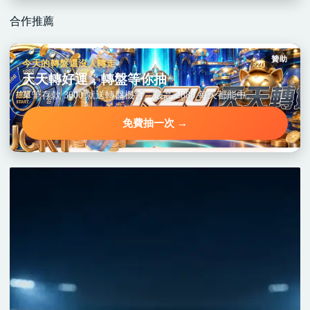
合作推薦
贊助
今天的轉盤還沒人轉走
天天轉好運，轉盤等你抽
單筆存款 3000 就送轉盤機會，最高 2888 每天都能中。
免費抽一次 →