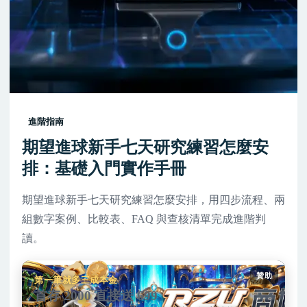
進階指南
期望進球新手七天研究練習怎麼安
排：基礎入門實作手冊
期望進球新手七天研究練習怎麼安排，用四步流程、兩
組數字案例、比較表、FAQ 與查核清單完成進階判
讀。
贊助
第一筆就多三成本金
首存 2000 直接送 699