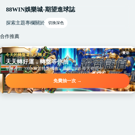
88WIN娛樂城-期望進球誌
探索
主題
專欄
關於
切換深色
合作推薦
贊助
今天的轉盤還沒人轉走
天天轉好運，轉盤等你抽
單筆存款 3000 就送轉盤機會，最高 2888 每天都能中。
免費抽一次 →