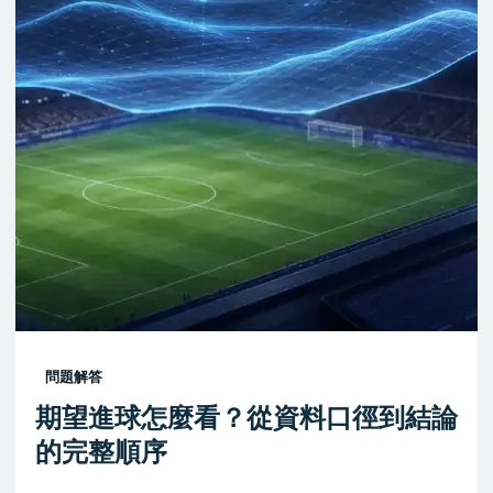
問題解答
期望進球怎麼看？從資料口徑到結論
的完整順序