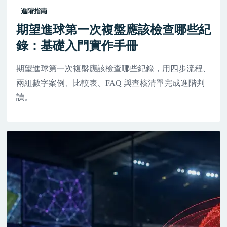
進階指南
期望進球第一次複盤應該檢查哪些紀
錄：基礎入門實作手冊
期望進球第一次複盤應該檢查哪些紀錄，用四步流程、
兩組數字案例、比較表、FAQ 與查核清單完成進階判
讀。