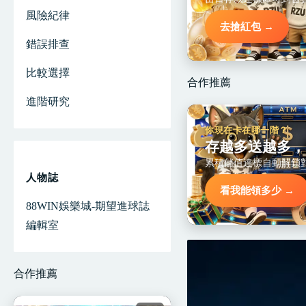
風險紀律
去搶紅包 →
錯誤排查
比較選擇
合作推薦
進階研究
你現在卡在哪一階？
存越多送越多，
累積儲值達標自動解鎖
人物誌
看我能領多少 →
88WIN娛樂城-期望進球誌
編輯室
合作推薦