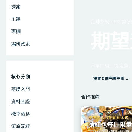
探索
主題
足球盤勢 · 112 篇
專欄
期望
編輯政策
不靠口號，從定義
核心分類
瀏覽 8 個完整主題 →
基礎入門
合作推薦
資料查證
機率價格
手慢的人只能看別人領
搶紅包每日限量
策略流程
當日存款達標即可到首