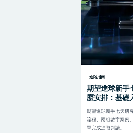
進階指南
期望進球新手
麼安排：基礎
期望進球新手七天研
流程、兩組數字案例、
單完成進階判讀。