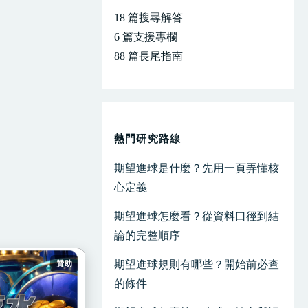
18 篇搜尋解答
6 篇支援專欄
88 篇長尾指南
熱門研究路線
期望進球是什麼？先用一頁弄懂核
心定義
期望進球怎麼看？從資料口徑到結
論的完整順序
期望進球規則有哪些？開始前必查
贊助
的條件