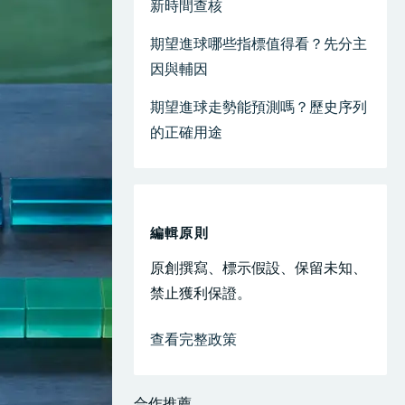
新時間查核
期望進球哪些指標值得看？先分主
因與輔因
期望進球走勢能預測嗎？歷史序列
的正確用途
編輯原則
原創撰寫、標示假設、保留未知、
禁止獲利保證。
查看完整政策
合作推薦