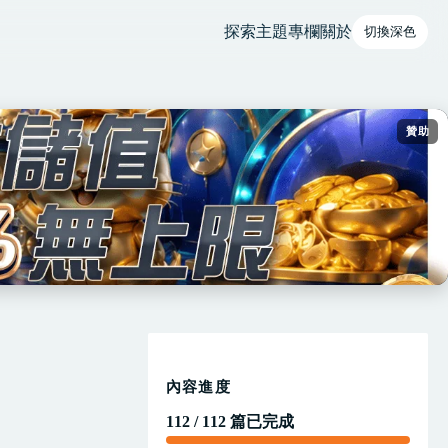
探索
主題
專欄
關於
切換深色
贊助
內容進度
112 / 112 篇已完成