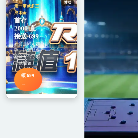
贊助
第一筆就多三
成本金
首存
2000 直
接送 699
新會員限定加
碼，碼量只要
彩金五倍，領
完就能玩。
領 699
→