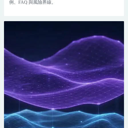
例、FAQ 與風險界線。