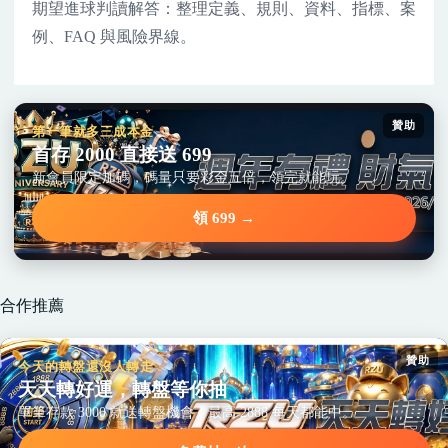
期望進球判讀解答：整理定義、規則、資料、指標、案
例、FAQ 與風險界線。
贊助
第一筆就多三成本金
首存 2000 直接送 699
新會員限定加碼，碼量只要彩金五倍，領完就能玩。
領 699 →
合作推薦
贊助
今天的轉盤還沒人轉走
天天轉好運，轉盤等你抽
單筆存款 3000 就送轉盤機會，最高 2888 每天都能中。