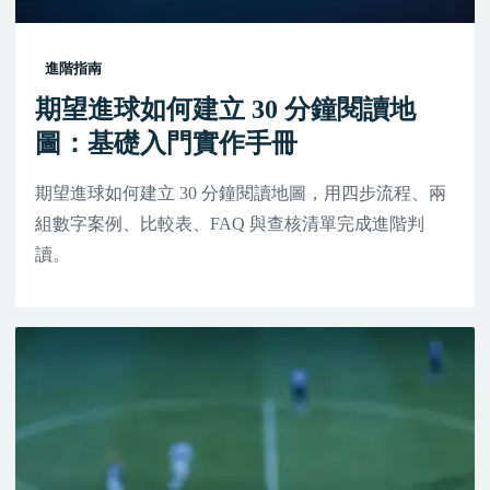
進階指南
期望進球如何建立 30 分鐘閱讀地
圖：基礎入門實作手冊
期望進球如何建立 30 分鐘閱讀地圖，用四步流程、兩
組數字案例、比較表、FAQ 與查核清單完成進階判
讀。