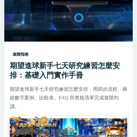
進階指南
期望進球新手七天研究練習怎麼安
排：基礎入門實作手冊
期望進球新手七天研究練習怎麼安排，用四步流程、兩
組數字案例、比較表、FAQ 與查核清單完成進階判
讀。
贊助
手慢的人只能看別人領
搶紅包每日限量開放