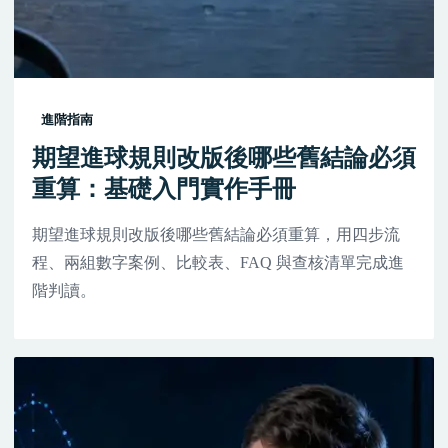
進階指南
期望進球規則改版後哪些舊結論必須
重算：基礎入門實作手冊
期望進球規則改版後哪些舊結論必須重算，用四步流
程、兩組數字案例、比較表、FAQ 與查核清單完成進
階判讀。