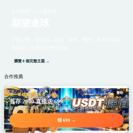
足球盤勢 · 112 篇研究
期望進球
不靠口號，從定義、規則、資料、機率、案例與風險
界線建立可重現的研究路線。
瀏覽 8 個完整主題 →
合作推薦
贊助
第一筆就多三成本金
首存 2000 直接送 699
新會員限定加碼，碼量只要彩金五倍，領完就能玩。
領 699 →