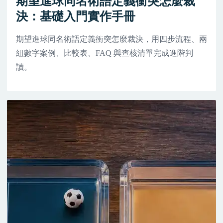
期望進球同名術語定義衝突怎麼裁
決：基礎入門實作手冊
期望進球同名術語定義衝突怎麼裁決，用四步流程、兩
組數字案例、比較表、FAQ 與查核清單完成進階判
讀。