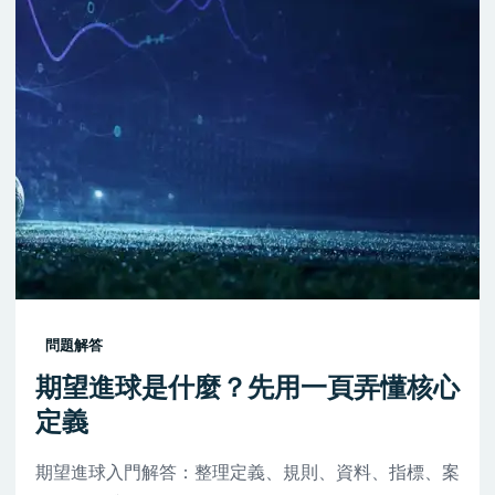
問題解答
期望進球是什麼？先用一頁弄懂核心
定義
期望進球入門解答：整理定義、規則、資料、指標、案