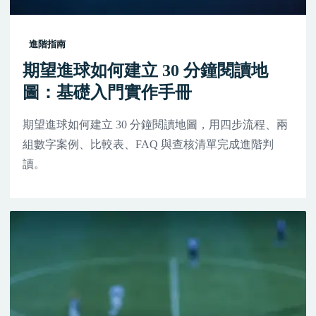
進階指南
期望進球如何建立 30 分鐘閱讀地
圖：基礎入門實作手冊
期望進球如何建立 30 分鐘閱讀地圖，用四步流程、兩
組數字案例、比較表、FAQ 與查核清單完成進階判
讀。