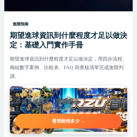
進階指南
期望進球資訊到什麼程度才足以做決
定：基礎入門實作手冊
期望進球資訊到什麼程度才足以做決定，用四步流程、
兩組數字案例、比較表、FAQ 與查核清單完成進階判
讀。
贊助
你現在卡在哪一階？
存越多送越多，階梯彩金
累積儲值達標自動解鎖對應彩金，階梯越高送越狠。
看我能領多少 →