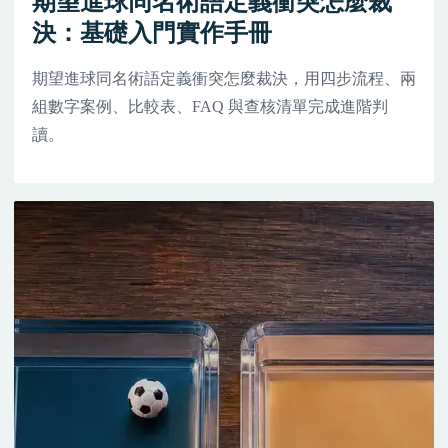
期望進球同名術語定義衝突怎麼裁
決：基礎入門實作手冊
期望進球同名術語定義衝突怎麼裁決，用四步流程、兩
組數字案例、比較表、FAQ 與查核清單完成進階判
讀。