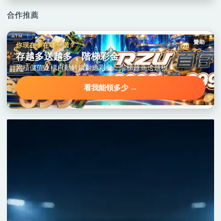
合作推薦
贊助
你現在卡在哪一階？
存越多送越多，階梯彩金
累積儲值達標自動解鎖對應彩金，階梯越高送越狠。
看我能領多少 →