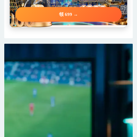
新會員限定加碼，碼量只要彩金五倍，領完就能玩。
領 699 →