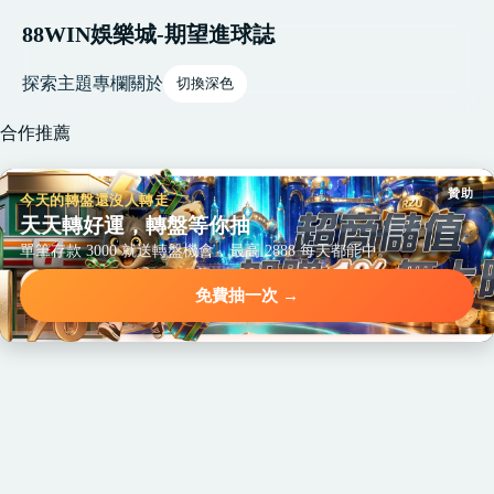
88WIN娛樂城-期望進球誌
探索
主題
專欄
關於
切換深色
合作推薦
贊助
今天的轉盤還沒人轉走
天天轉好運，轉盤等你抽
單筆存款 3000 就送轉盤機會，最高 2888 每天都能中。
免費抽一次 →