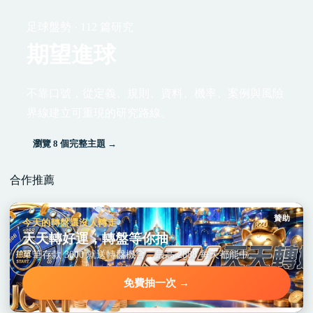
足球盤勢 · 112 篇研究
期望進球
不靠口號，從定義、規則、資料、機率、案例與風險
界線建立可重現的研究路線。
瀏覽 8 個完整主題 →
合作推薦
贊助
今天的轉盤還沒人轉走
天天轉好運，轉盤等你抽
單筆存款 3000 就送轉盤機會，最高 2888 每天都能中。
免費抽一次 →