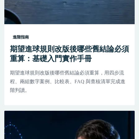
進階指南
期望進球規則改版後哪些舊結論必須
重算：基礎入門實作手冊
期望進球規則改版後哪些舊結論必須重算，用四步流
程、兩組數字案例、比較表、FAQ 與查核清單完成進
階判讀。