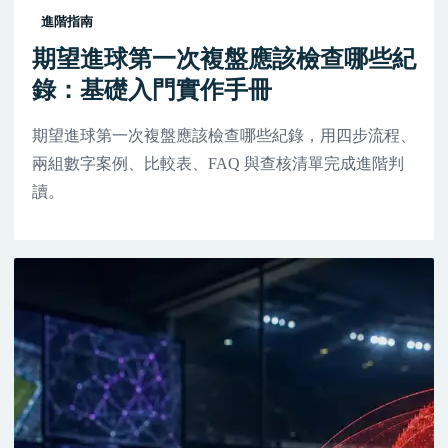
進階指南
期望進球第一次複盤應該檢查哪些紀
錄：基礎入門實作手冊
期望進球第一次複盤應該檢查哪些紀錄，用四步流程、
兩組數字案例、比較表、FAQ 與查核清單完成進階判
讀。