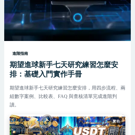
進階指南
期望進球新手七天研究練習怎麼安
排：基礎入門實作手冊
期望進球新手七天研究練習怎麼安排，用四步流程、兩
組數字案例、比較表、FAQ 與查核清單完成進階判
讀。
贊助
第一筆就多三成本金
首存 2000 直接送 699