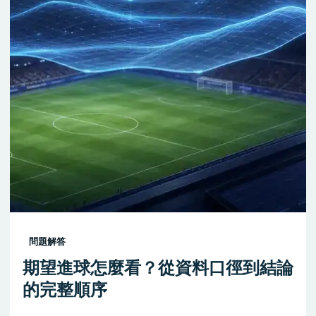
問題解答
期望進球怎麼看？從資料口徑到結論
的完整順序