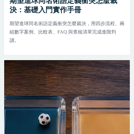
期望進球同名術語定義衝突怎麼裁
決：基礎入門實作手冊
期望進球同名術語定義衝突怎麼裁決，用四步流程、兩
組數字案例、比較表、FAQ 與查核清單完成進階判
讀。