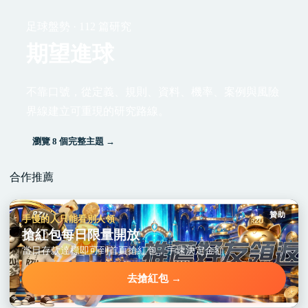
足球盤勢 · 112 篇研究
期望進球
不靠口號，從定義、規則、資料、機率、案例與風險
界線建立可重現的研究路線。
瀏覽 8 個完整主題 →
合作推薦
贊助
手慢的人只能看別人領
搶紅包每日限量開放
當日存款達標即可到首頁搶紅包，手速決定金額。
去搶紅包 →