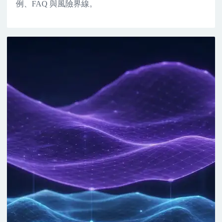
例、FAQ 與風險界線。