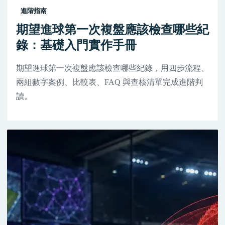
進階指南
期望進球第一次複盤應該檢查哪些紀
錄：基礎入門實作手冊
期望進球第一次複盤應該檢查哪些紀錄，用四步流程、
兩組數字案例、比較表、FAQ 與查核清單完成進階判
讀。