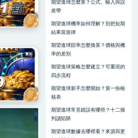
期望進球怎麼算？公式、輸入與誤
差帶
期望進球機率如何理解？別把短期
結果當規律
期望進球賠率怎麼換算？價格與機
率的差別
贊助
期望進球策略怎麼建立？可重現的
四步流程
期望進球新手怎麼開始？第一份檢
核表
期望進球常見錯誤有哪些？十二個
判讀陷阱
期望進球數據去哪裡看？來源與更