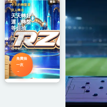
贊助
今天的轉盤還
沒人轉走
天天轉好
運，轉盤
等你抽
單筆存款 3000
就送轉盤機
會，最高 2888
每天都能中。
免費抽
一次
→