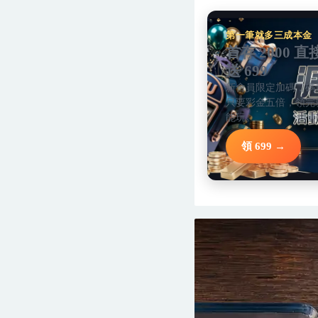
第一筆就多三成本金
首存 2000 直
送 699
新會員限定加碼，碼
只要彩金五倍，領完
能玩。
領 699 →