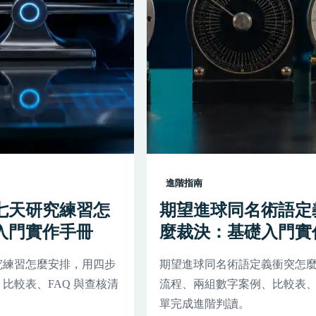
進階指南
七天研究練習怎
期望進球同名術語定
入門實作手冊
麼裁決：基礎入門實
究練習怎麼安排，用四步
期望進球同名術語定義衝突怎
比較表、FAQ 與查核清
流程、兩組數字案例、比較表、F
單完成進階判讀。