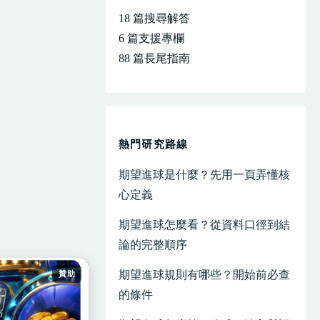
18 篇搜尋解答
6 篇支援專欄
88 篇長尾指南
熱門研究路線
期望進球是什麼？先用一頁弄懂核
心定義
期望進球怎麼看？從資料口徑到結
論的完整順序
期望進球規則有哪些？開始前必查
贊助
的條件