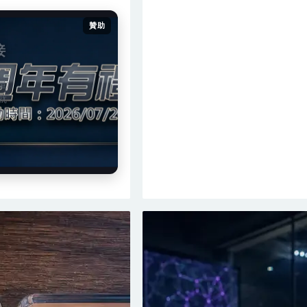
贊助
接
量
就