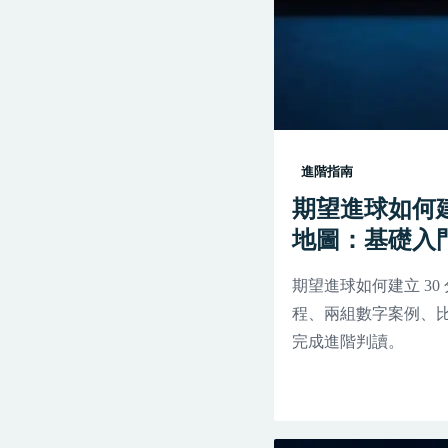
進階指南
期望進球如何建
地圖：基礎入
期望進球如何建立 3
程、兩組數字案例、比
完成進階判讀。