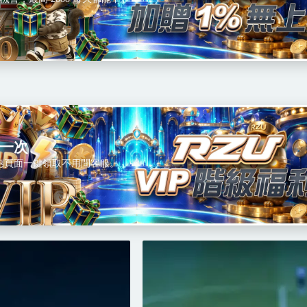
的
一次
惠頁面一鍵領取不用問客服。