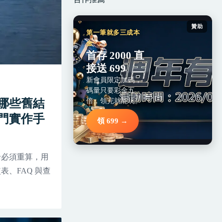
贊助
第一筆就多三成本
金
首存 2000 直
接送 699
新會員限定加碼，
碼量只要彩金五
倍，領完就能玩。
哪些舊結
門實作手
領 699 →
論必須重算，用
、FAQ 與查