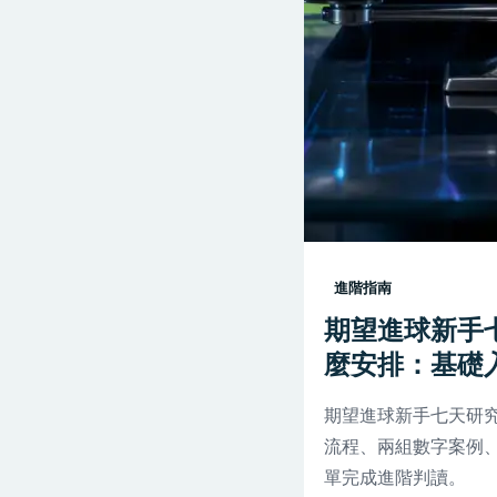
進階指南
期望進球新手
麼安排：基礎
期望進球新手七天研
流程、兩組數字案例、
單完成進階判讀。