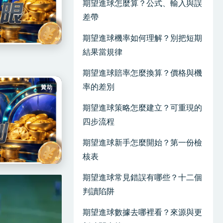
期望進球怎麼算？公式、輸入與誤
差帶
期望進球機率如何理解？別把短期
結果當規律
期望進球賠率怎麼換算？價格與機
率的差別
贊助
期望進球策略怎麼建立？可重現的
四步流程
期望進球新手怎麼開始？第一份檢
核表
期望進球常見錯誤有哪些？十二個
判讀陷阱
期望進球數據去哪裡看？來源與更