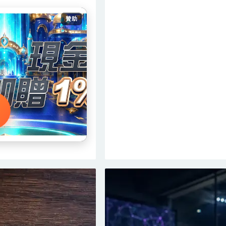
贊助
，
鎖
送