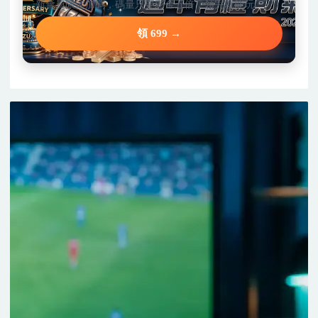
新會員限定加碼，碼量只要彩金五倍，領完就能玩。
領 699 →