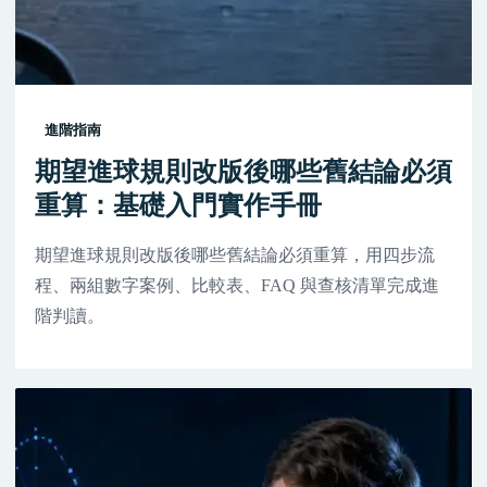
進階指南
期望進球規則改版後哪些舊結論必須
重算：基礎入門實作手冊
期望進球規則改版後哪些舊結論必須重算，用四步流
程、兩組數字案例、比較表、FAQ 與查核清單完成進
階判讀。