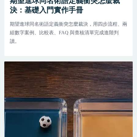
期望進球同名術語定義衝突怎麼裁
決：基礎入門實作手冊
期望進球同名術語定義衝突怎麼裁決，用四步流程、兩
組數字案例、比較表、FAQ 與查核清單完成進階判
讀。