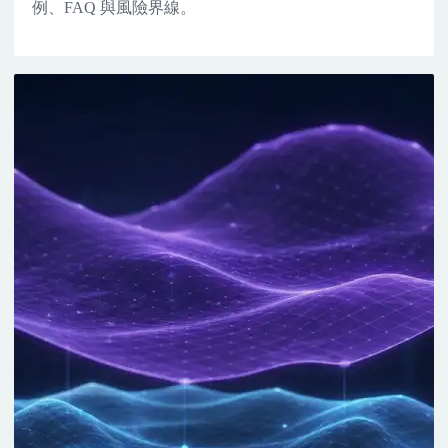
例、FAQ 與風險界線。