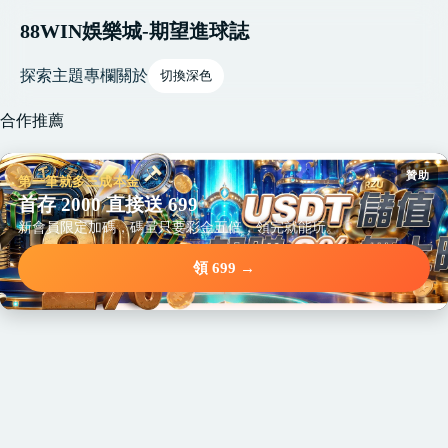
88WIN娛樂城-期望進球誌
探索
主題
專欄
關於
切換深色
合作推薦
贊助
第一筆就多三成本金
首存 2000 直接送 699
新會員限定加碼，碼量只要彩金五倍，領完就能玩。
領 699 →