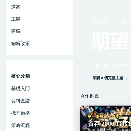
探索
主題
足球盤勢 · 112 篇
專欄
期望
編輯政策
不靠口號，從定義
核心分類
瀏覽 8 個完整主題 →
基礎入門
合作推薦
資料查證
機率價格
第一筆就多三成本金
首存 2000 直接送
策略流程
新會員限定加碼，碼量