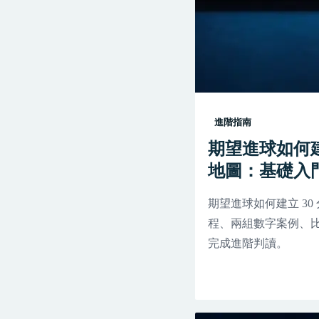
進階指南
期望進球如何建
地圖：基礎入
期望進球如何建立 3
程、兩組數字案例、比
完成進階判讀。