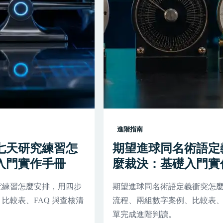
進階指南
七天研究練習怎
期望進球同名術語定
入門實作手冊
麼裁決：基礎入門實
究練習怎麼安排，用四步
期望進球同名術語定義衝突怎
比較表、FAQ 與查核清
流程、兩組數字案例、比較表、F
單完成進階判讀。