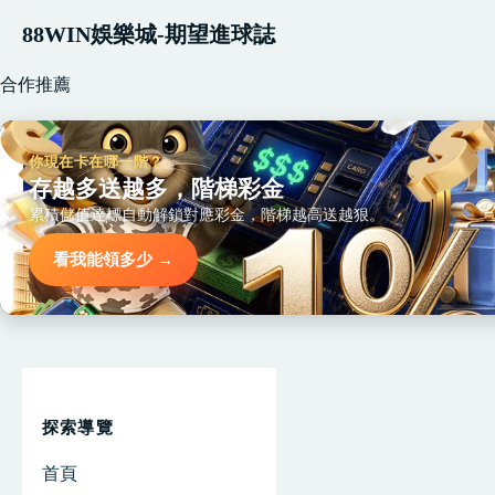
88WIN娛樂城-期望進球誌
合作推薦
你現在卡在哪一階？
存越多送越多，階梯彩金
累積儲值達標自動解鎖對應彩金，階梯越高送越狠。
看我能領多少 →
探索導覽
首頁