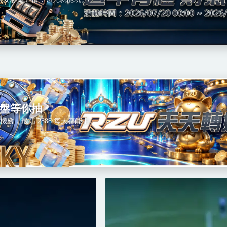
盤等你抽
盤機會，最高 2888 每天都能中。