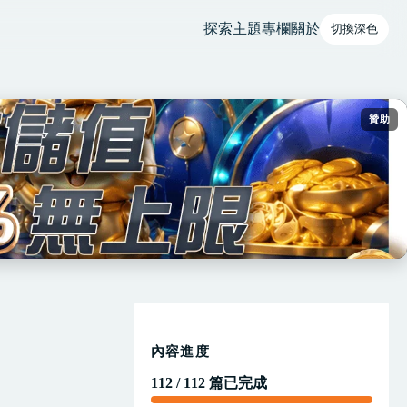
探索
主題
專欄
關於
切換深色
贊助
內容進度
112 / 112 篇已完成