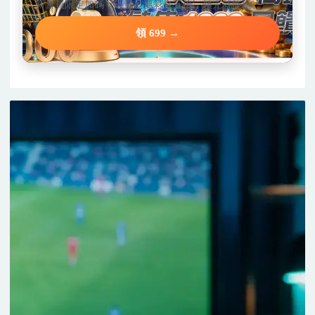
新會員限定加碼，碼量只要彩金五倍，領完就能玩。
領 699 →