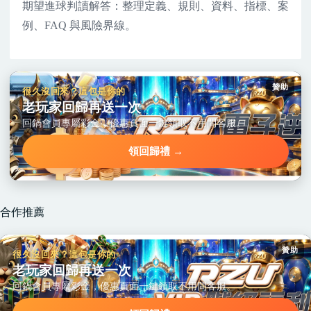
期望進球判讀解答：整理定義、規則、資料、指標、案
例、FAQ 與風險界線。
贊助
很久沒回來？這包是你的
老玩家回歸再送一次
回鍋會員專屬彩金，優惠頁面一鍵領取不用問客服。
領回歸禮 →
合作推薦
贊助
很久沒回來？這包是你的
老玩家回歸再送一次
回鍋會員專屬彩金，優惠頁面一鍵領取不用問客服。