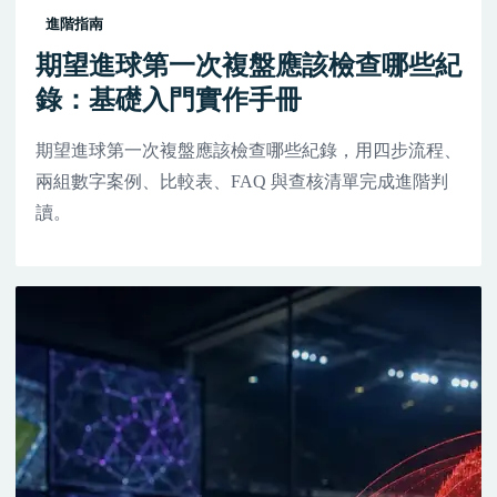
進階指南
期望進球第一次複盤應該檢查哪些紀
錄：基礎入門實作手冊
期望進球第一次複盤應該檢查哪些紀錄，用四步流程、
兩組數字案例、比較表、FAQ 與查核清單完成進階判
讀。