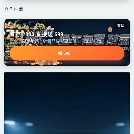
合作推薦
贊助
第一筆就多三成本金
首存 2000 直接送 699
新會員限定加碼，碼量只要彩金五倍，領完就能玩。
領 699 →