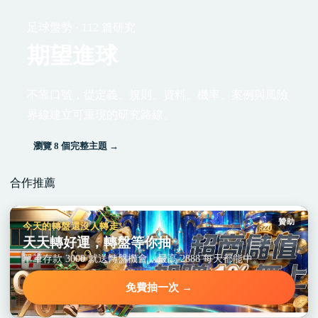
足球盤勢 · 112 篇研究
期望進球
不靠口號，從定義、規則、資料、機率、案例與風險
界線建立可重現的研究路線。
瀏覽 8 個完整主題 →
合作推薦
贊助
今天的轉盤還沒人轉走
天天轉好運，轉盤等你抽
單筆存款 3000 就送轉盤機會，最高 2888 每天都能中。
免費抽一次 →