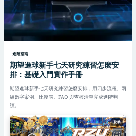
進階指南
期望進球新手七天研究練習怎麼安
排：基礎入門實作手冊
期望進球新手七天研究練習怎麼安排，用四步流程、兩
組數字案例、比較表、FAQ 與查核清單完成進階判
讀。
贊助
第一筆就多三成本金
首存 2000 直接送 699