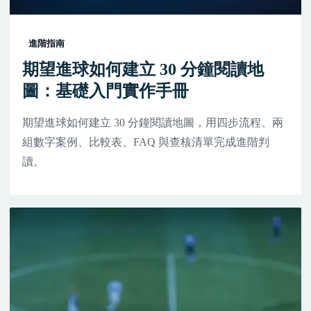
進階指南
期望進球如何建立 30 分鐘閱讀地
圖：基礎入門實作手冊
期望進球如何建立 30 分鐘閱讀地圖，用四步流程、兩
組數字案例、比較表、FAQ 與查核清單完成進階判
讀。