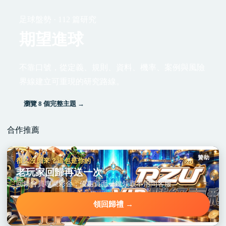
足球盤勢 · 112 篇研究
期望進球
不靠口號，從定義、規則、資料、機率、案例與風險
界線建立可重現的研究路線。
瀏覽 8 個完整主題 →
合作推薦
贊助
很久沒回來？這包是你的
老玩家回歸再送一次
回鍋會員專屬彩金，優惠頁面一鍵領取不用問客服。
領回歸禮 →