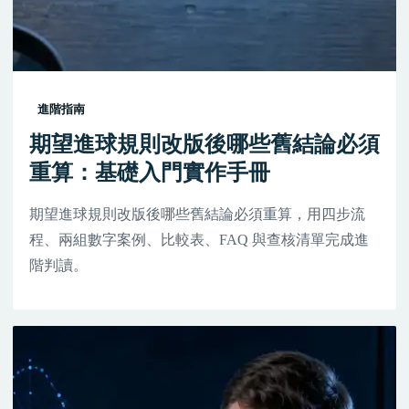
進階指南
期望進球規則改版後哪些舊結論必須
重算：基礎入門實作手冊
期望進球規則改版後哪些舊結論必須重算，用四步流
程、兩組數字案例、比較表、FAQ 與查核清單完成進
階判讀。