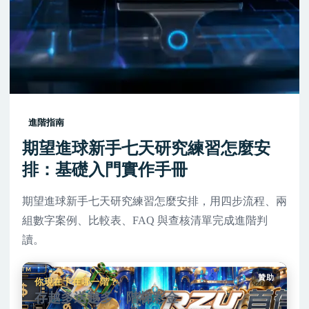
進階指南
期望進球新手七天研究練習怎麼安
排：基礎入門實作手冊
期望進球新手七天研究練習怎麼安排，用四步流程、兩
組數字案例、比較表、FAQ 與查核清單完成進階判
讀。
贊助
你現在卡在哪一階？
存越多送越多，階梯彩金