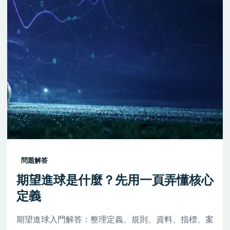
問題解答
期望進球是什麼？先用一頁弄懂核心
定義
期望進球入門解答：整理定義、規則、資料、指標、案