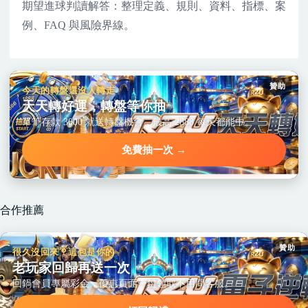
期望進球判讀解答：整理定義、規則、資料、指標、案
例、FAQ 與風險界線。
贊助
今天的轉盤還沒人轉走
天天轉好運，轉盤等你抽
單筆存款 3000 就送轉盤機會，最高 2888 每天都能中。
免費抽一次 →
合作推薦
贊助
很久沒回來？這包是你的
老玩家回歸再送一次
回鍋會員專屬彩金，優惠頁面一鍵領取不用問客服。