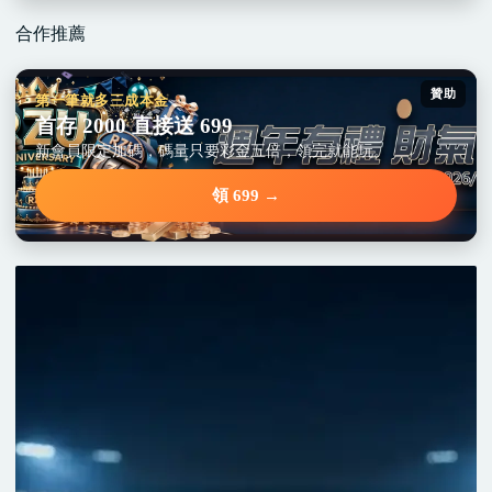
合作推薦
贊助
第一筆就多三成本金
首存 2000 直接送 699
新會員限定加碼，碼量只要彩金五倍，領完就能玩。
領 699 →