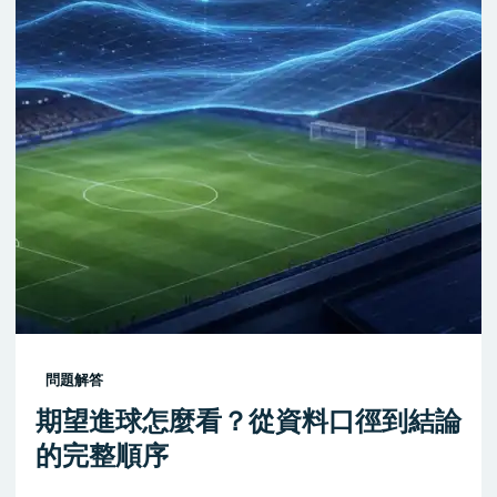
問題解答
期望進球怎麼看？從資料口徑到結論
的完整順序