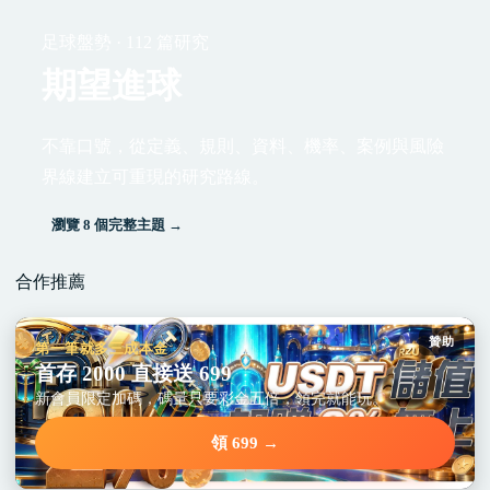
足球盤勢 · 112 篇研究
期望進球
不靠口號，從定義、規則、資料、機率、案例與風險
界線建立可重現的研究路線。
瀏覽 8 個完整主題 →
合作推薦
贊助
第一筆就多三成本金
首存 2000 直接送 699
新會員限定加碼，碼量只要彩金五倍，領完就能玩。
領 699 →