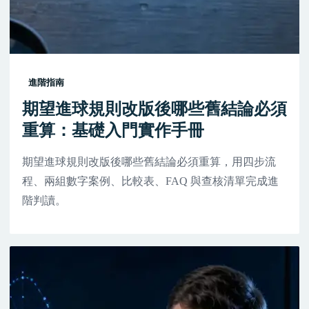
進階指南
期望進球規則改版後哪些舊結論必須
重算：基礎入門實作手冊
期望進球規則改版後哪些舊結論必須重算，用四步流
程、兩組數字案例、比較表、FAQ 與查核清單完成進
階判讀。