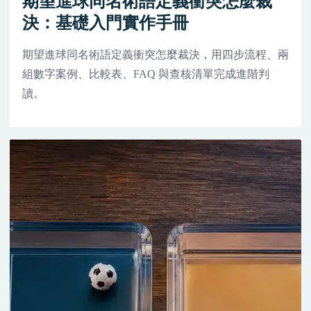
期望進球同名術語定義衝突怎麼裁
決：基礎入門實作手冊
期望進球同名術語定義衝突怎麼裁決，用四步流程、兩
組數字案例、比較表、FAQ 與查核清單完成進階判
讀。