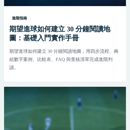
進階指南
期望進球如何建立 30 分鐘閱讀地
圖：基礎入門實作手冊
期望進球如何建立 30 分鐘閱讀地圖，用四步流程、兩
組數字案例、比較表、FAQ 與查核清單完成進階判
讀。