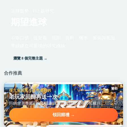
足球盤勢 · 112 篇研究
期望進球
不靠口號，從定義、規則、資料、機率、案例與風險
界線建立可重現的研究路線。
瀏覽 8 個完整主題 →
合作推薦
贊助
很久沒回來？這包是你的
老玩家回歸再送一次
回鍋會員專屬彩金，優惠頁面一鍵領取不用問客服。
領回歸禮 →