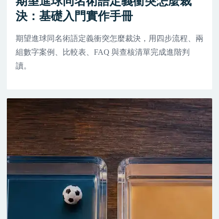
期望進球同名術語定義衝突怎麼裁
決：基礎入門實作手冊
期望進球同名術語定義衝突怎麼裁決，用四步流程、兩
組數字案例、比較表、FAQ 與查核清單完成進階判
讀。