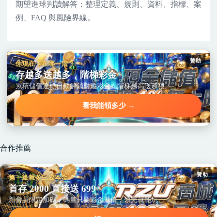
期望進球判讀解答：整理定義、規則、資料、指標、案
例、FAQ 與風險界線。
贊助
你現在卡在哪一階？
存越多送越多，階梯彩金
累積儲值達標自動解鎖對應彩金，階梯越高送越狠。
看我能領多少 →
合作推薦
贊助
第一筆就多三成本金
首存 2000 直接送 699
新會員限定加碼，碼量只要彩金五倍，領完就能玩。