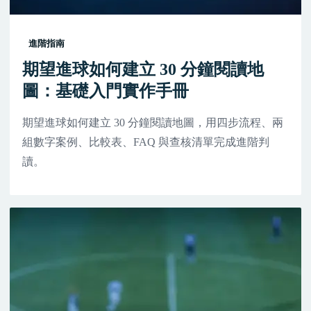
進階指南
期望進球如何建立 30 分鐘閱讀地
圖：基礎入門實作手冊
期望進球如何建立 30 分鐘閱讀地圖，用四步流程、兩
組數字案例、比較表、FAQ 與查核清單完成進階判
讀。