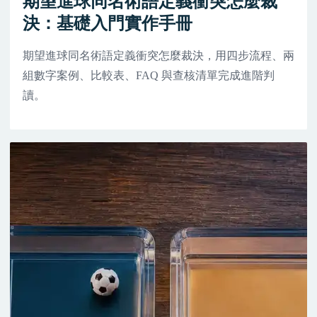
期望進球同名術語定義衝突怎麼裁
決：基礎入門實作手冊
期望進球同名術語定義衝突怎麼裁決，用四步流程、兩
組數字案例、比較表、FAQ 與查核清單完成進階判
讀。