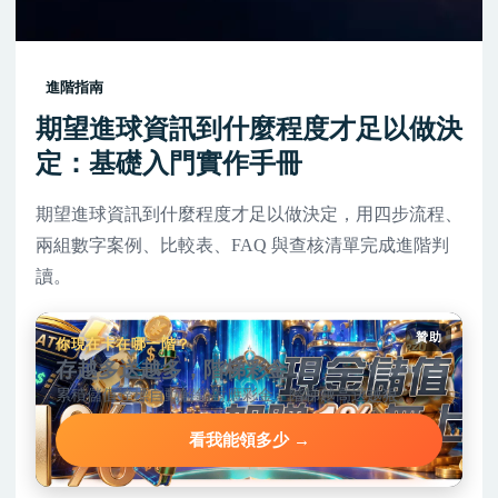
進階指南
期望進球資訊到什麼程度才足以做決
定：基礎入門實作手冊
期望進球資訊到什麼程度才足以做決定，用四步流程、
兩組數字案例、比較表、FAQ 與查核清單完成進階判
讀。
贊助
你現在卡在哪一階？
存越多送越多，階梯彩金
累積儲值達標自動解鎖對應彩金，階梯越高送越狠。
看我能領多少 →