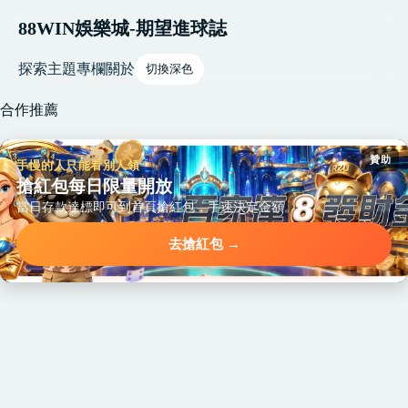
88WIN娛樂城-期望進球誌
探索
主題
專欄
關於
切換深色
合作推薦
贊助
手慢的人只能看別人領
搶紅包每日限量開放
當日存款達標即可到首頁搶紅包，手速決定金額。
去搶紅包 →