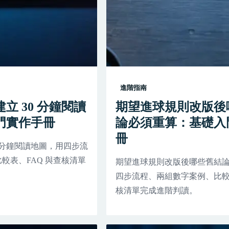
進階指南
立 30 分鐘閱讀
期望進球規則改版後
門實作手冊
論必須重算：基礎入
冊
0 分鐘閱讀地圖，用四步流
較表、FAQ 與查核清單
期望進球規則改版後哪些舊結
四步流程、兩組數字案例、比較表
核清單完成進階判讀。