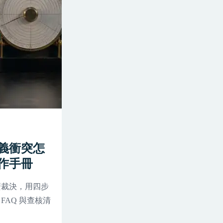
義衝突怎
作手冊
麼裁決，用四步
AQ 與查核清