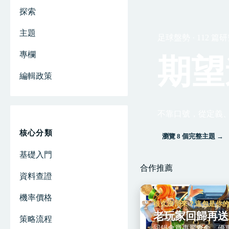
探索
主題
足球盤勢 · 112 篇
專欄
期望
編輯政策
不靠口號，從定義
核心分類
瀏覽 8 個完整主題 →
基礎入門
合作推薦
資料查證
機率價格
很久沒回來？這包是你
老玩家回歸再送
策略流程
回鍋會員專屬彩金，優