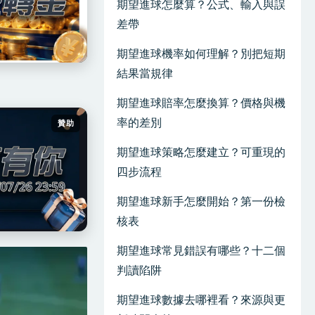
期望進球怎麼算？公式、輸入與誤
差帶
期望進球機率如何理解？別把短期
結果當規律
期望進球賠率怎麼換算？價格與機
率的差別
贊助
期望進球策略怎麼建立？可重現的
四步流程
期望進球新手怎麼開始？第一份檢
核表
期望進球常見錯誤有哪些？十二個
判讀陷阱
期望進球數據去哪裡看？來源與更