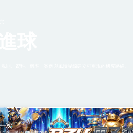
研究
進球
、規則、資料、機率、案例與風險界線建立可重現的研究路線。
的
一次
惠頁面一鍵領取不用問客服。