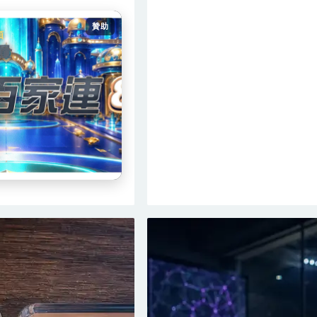
贊助
領
量
首
金