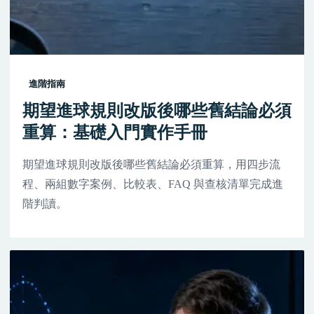
進階指南
期望進球規則改版後哪些舊結論必須
重算：基礎入門實作手冊
期望進球規則改版後哪些舊結論必須重算，用四步流
程、兩組數字案例、比較表、FAQ 與查核清單完成進
階判讀。