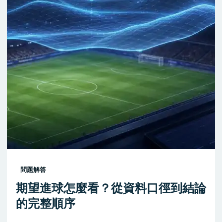
問題解答
期望進球怎麼看？從資料口徑到結論
的完整順序