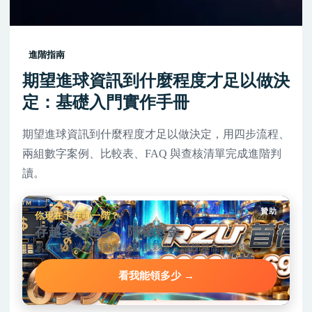
進階指南
期望進球資訊到什麼程度才足以做決
定：基礎入門實作手冊
期望進球資訊到什麼程度才足以做決定，用四步流程、
兩組數字案例、比較表、FAQ 與查核清單完成進階判
讀。
贊助
你現在卡在哪一階？
存越多送越多，階梯彩金
累積儲值達標自動解鎖對應彩金，階梯越高送越狠。
看我能領多少 →