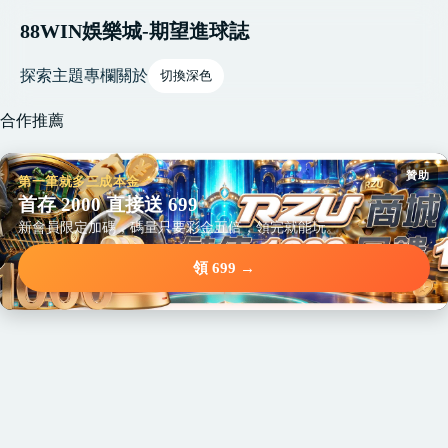
88WIN娛樂城-期望進球誌
探索
主題
專欄
關於
切換深色
合作推薦
贊助
第一筆就多三成本金
首存 2000 直接送 699
新會員限定加碼，碼量只要彩金五倍，領完就能玩。
領 699 →