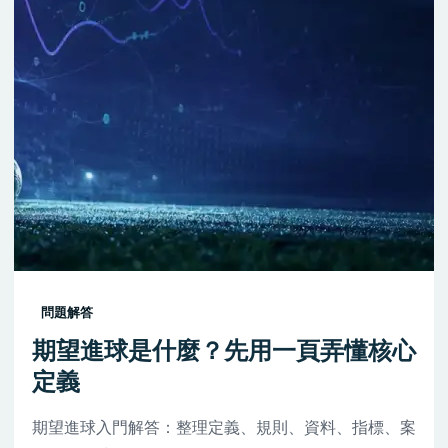
問題解答
期望進球是什麼？先用一頁弄懂核心
定義
期望進球入門解答：整理定義、規則、資料、指標、案