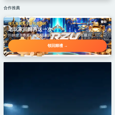
合作推薦
贊助
很久沒回來？這包是你的
老玩家回歸再送一次
回鍋會員專屬彩金，優惠頁面一鍵領取不用問客服。
領回歸禮 →