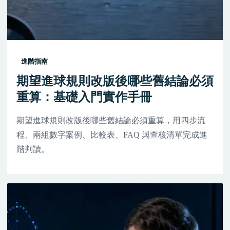
進階指南
期望進球規則改版後哪些舊結論必須
重算：基礎入門實作手冊
期望進球規則改版後哪些舊結論必須重算，用四步流
程、兩組數字案例、比較表、FAQ 與查核清單完成進
階判讀。