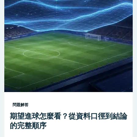
問題解答
期望進球怎麼看？從資料口徑到結論
的完整順序