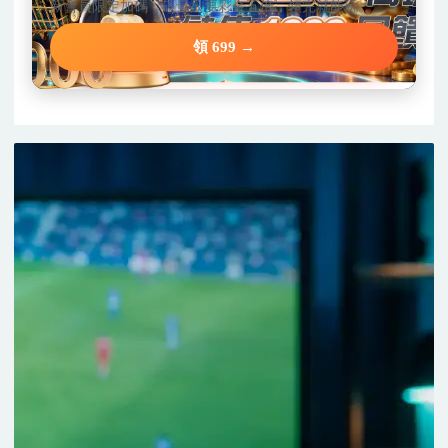
新會員限定加碼，碼量只要彩金五倍，領完就能玩。
領 699 →