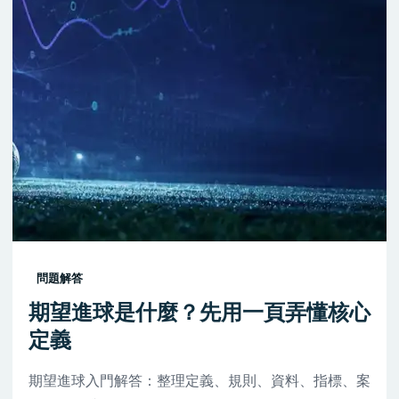
問題解答
期望進球是什麼？先用一頁弄懂核心
定義
期望進球入門解答：整理定義、規則、資料、指標、案