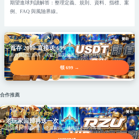
期望進球判讀解答：整理定義、規則、資料、指標、案
例、FAQ 與風險界線。
贊助
第一筆就多三成本金
首存 2000 直接送 699
新會員限定加碼，碼量只要彩金五倍，領完就能玩。
領 699 →
合作推薦
贊助
很久沒回來？這包是你的
老玩家回歸再送一次
回鍋會員專屬彩金，優惠頁面一鍵領取不用問客服。