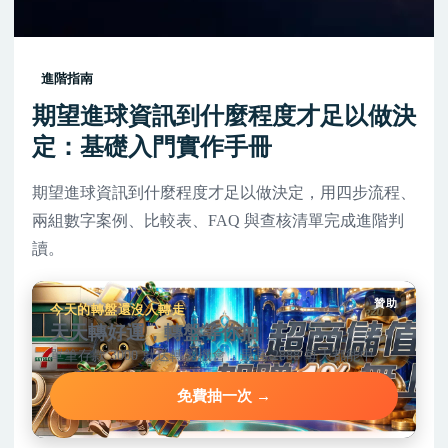
進階指南
期望進球資訊到什麼程度才足以做決
定：基礎入門實作手冊
期望進球資訊到什麼程度才足以做決定，用四步流程、
兩組數字案例、比較表、FAQ 與查核清單完成進階判
讀。
贊助
今天的轉盤還沒人轉走
天天轉好運，轉盤等你抽
單筆存款 3000 就送轉盤機會，最高 2888 每天都能中。
免費抽一次 →