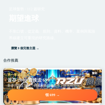
足球盤勢 · 112 篇研究
期望進球
不靠口號，從定義、規則、資料、機率、案例與風險
界線建立可重現的研究路線。
瀏覽 8 個完整主題 →
合作推薦
贊助
第一筆就多三成本金
首存 2000 直接送 699
新會員限定加碼，碼量只要彩金五倍，領完就能玩。
領 699 →