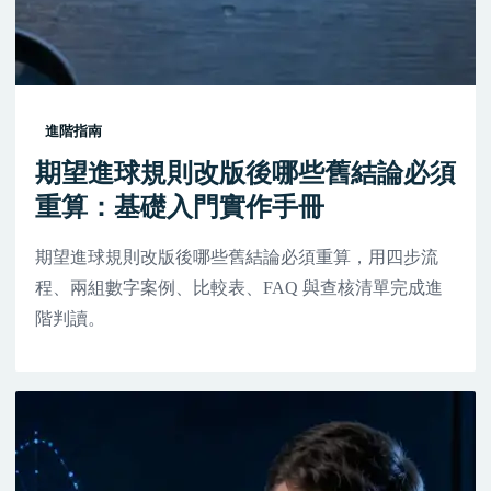
進階指南
期望進球規則改版後哪些舊結論必須
重算：基礎入門實作手冊
期望進球規則改版後哪些舊結論必須重算，用四步流
程、兩組數字案例、比較表、FAQ 與查核清單完成進
階判讀。