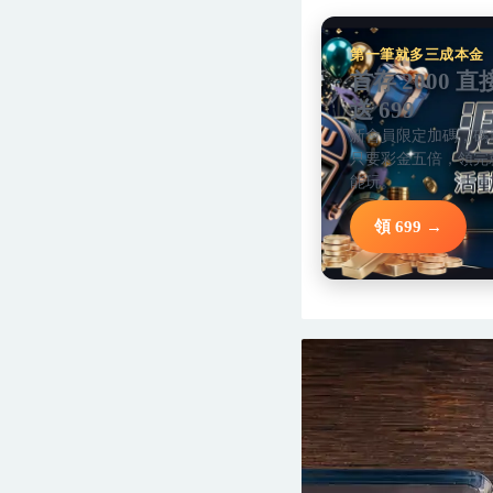
第一筆就多三成本金
首存 2000 直
送 699
新會員限定加碼，碼
只要彩金五倍，領完
能玩。
領 699 →