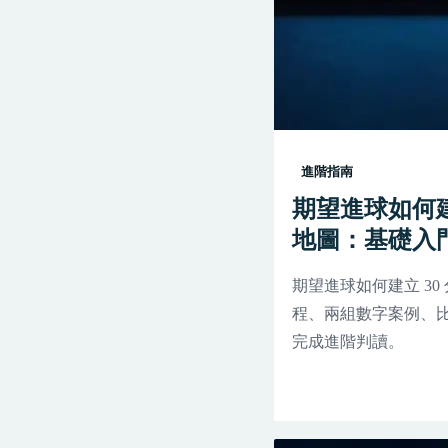
進階指南
期望進球如何建
地圖：基礎入
期望進球如何建立 3
程、兩組數字案例、比
完成進階判讀。