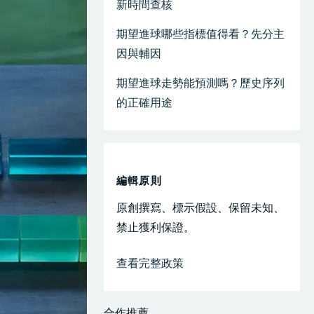
新時間查核
期望進球哪些指標值得看？先分主
因與輔因
期望進球走勢能預測嗎？歷史序列
的正確用途
編輯原則
原創撰寫、標示假設、保留未知、
禁止獲利保證。
查看完整政策
合作推薦