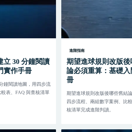
進階指南
立 30 分鐘閱讀
期望進球規則改版後
門實作手冊
論必須重算：基礎入
冊
0 分鐘閱讀地圖，用四步流
較表、FAQ 與查核清單
期望進球規則改版後哪些舊結
四步流程、兩組數字案例、比較表
核清單完成進階判讀。