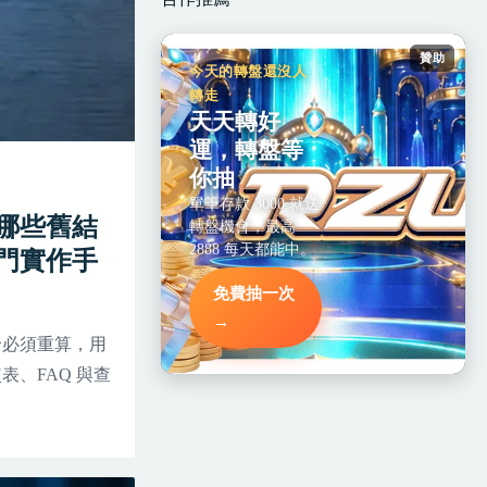
贊助
今天的轉盤還沒人
轉走
天天轉好
運，轉盤等
你抽
單筆存款 3000 就送
哪些舊結
轉盤機會，最高
2888 每天都能中。
門實作手
免費抽一次
→
論必須重算，用
、FAQ 與查