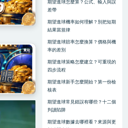
期望進球怎麼算？公式、輸入與誤
差帶
期望進球機率如何理解？別把短期
結果當規律
期望進球賠率怎麼換算？價格與機
率的差別
贊助
期望進球策略怎麼建立？可重現的
四步流程
期望進球新手怎麼開始？第一份檢
核表
期望進球常見錯誤有哪些？十二個
判讀陷阱
期望進球數據去哪裡看？來源與更