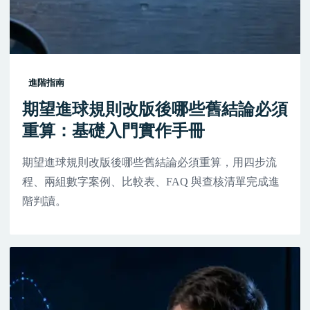
進階指南
期望進球規則改版後哪些舊結論必須
重算：基礎入門實作手冊
期望進球規則改版後哪些舊結論必須重算，用四步流
程、兩組數字案例、比較表、FAQ 與查核清單完成進
階判讀。