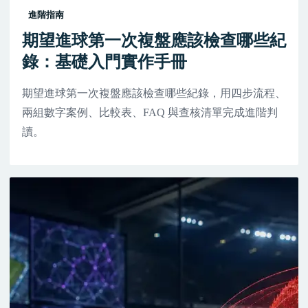
進階指南
期望進球第一次複盤應該檢查哪些紀
錄：基礎入門實作手冊
期望進球第一次複盤應該檢查哪些紀錄，用四步流程、
兩組數字案例、比較表、FAQ 與查核清單完成進階判
讀。