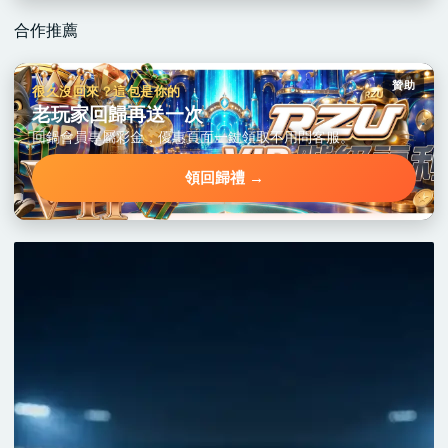
合作推薦
贊助
很久沒回來？這包是你的
老玩家回歸再送一次
回鍋會員專屬彩金，優惠頁面一鍵領取不用問客服。
領回歸禮 →