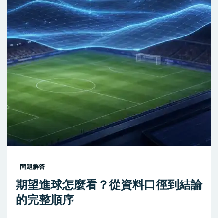
問題解答
期望進球怎麼看？從資料口徑到結論
的完整順序