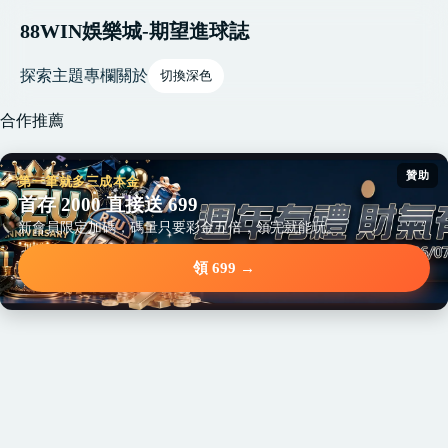
88WIN娛樂城-期望進球誌
探索
主題
專欄
關於
切換深色
合作推薦
贊助
第一筆就多三成本金
首存 2000 直接送 699
新會員限定加碼，碼量只要彩金五倍，領完就能玩。
領 699 →